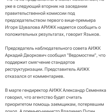
уже в следующий вторник на заседании
правительственной комиссии под
председательством первого вице-премьера
Игоря Шувалова АРИЖК надеется сообщить о
положительных результатах, говорит Языков.
Председатель наблюдательного совета АИЖК
Аркадий Дворкович сообщил "Ведомостям", что
поддержит смягчение стандартов
реструктуризации. Представитель АИЖК
отказался от комментариев.
В марте гендиректор АИЖК Александр Семеняка
говорил, что агентство будет считать
приоритетом помощь заемщикам, потерявшим
доход. А премьер-министр Владимир Путин