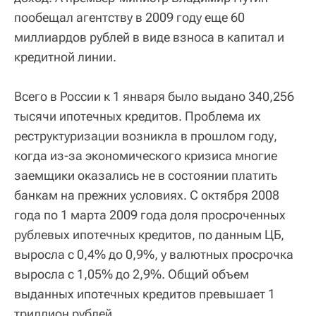
пообещал агентству в 2009 году еще 60
миллиардов рублей в виде взноса в капитал и
кредитной линии.
Всего в России к 1 января было выдано 340,256
тысячи ипотечных кредитов. Проблема их
реструктуризации возникла в прошлом году,
когда из-за экономического кризиса многие
заемщики оказались не в состоянии платить
банкам на прежних условиях. С октября 2008
года по 1 марта 2009 года доля просроченных
рублевых ипотечных кредитов, по данным ЦБ,
выросла с 0,4% до 0,9%, у валютных просрочка
выросла с 1,05% до 2,9%. Общий объем
выданных ипотечных кредитов превышает 1
триллион рублей.