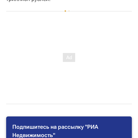
Подпишитесь на рассылку "РИА
Недвижимость"