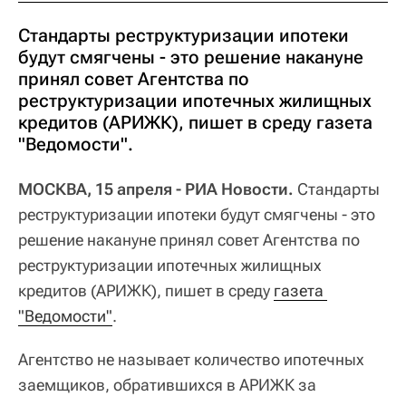
Стандарты реструктуризации ипотеки
будут смягчены - это решение накануне
принял совет Агентства по
реструктуризации ипотечных жилищных
кредитов (АРИЖК), пишет в среду газета
"Ведомости".
МОСКВА, 15 апреля - РИА Новости.
Стандарты
реструктуризации ипотеки будут смягчены - это
решение накануне принял совет Агентства по
реструктуризации ипотечных жилищных
кредитов (АРИЖК), пишет в среду
газета 
"Ведомости"
.
Агентство не называет количество ипотечных
заемщиков, обратившихся в АРИЖК за