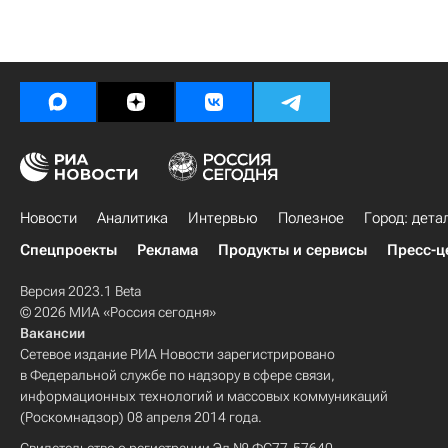
Новости
Аналитика
Интервью
Полезное
Город: дета
Спецпроекты
Реклама
Продукты и сервисы
Пресс-ц
Версия 2023.1 Beta
© 2026 МИА «Россия сегодня»
Вакансии
Сетевое издание РИА Новости зарегистрировано
в Федеральной службе по надзору в сфере связи,
информационных технологий и массовых коммуникаций
(Роскомнадзор) 08 апреля 2014 года.