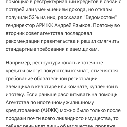
помощью в реструктуризации кредитов в связи с
потерей или уменьшением дохода, но отказы
получили 52% из них, рассказал "Ведомостям"
гендиректор АРИЖК Андрей Языков. Поэтому во
вторник совет агентства последовал
рекомендации правительства и решил смягчить
стандартные требования к заемщикам.
Например, реструктурировать ипотечные
кредиты смогут покупатели комнат, отменяется
требование обязательной регистрации
заемщика в квартире или комнате, купленной в
ипотеку. Если раньше рассчитывать на помощь
Агентства по ипотечному жилищному
кредитованию (АИЖК) можно было только после
продажи почти всего ликвидного имущества, то
сейчас речь идет лишь об имуществе, продажа