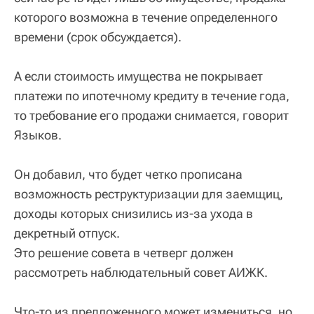
которого возможна в течение определенного
времени (срок обсуждается).
А если стоимость имущества не покрывает
платежи по ипотечному кредиту в течение года,
то требование его продажи снимается, говорит
Языков.
Он добавил, что будет четко прописана
возможность реструктуризации для заемщиц,
доходы которых снизились из-за ухода в
декретный отпуск.
Это решение совета в четверг должен
рассмотреть наблюдательный совет АИЖК.
Что-то из предложенного может измениться, но