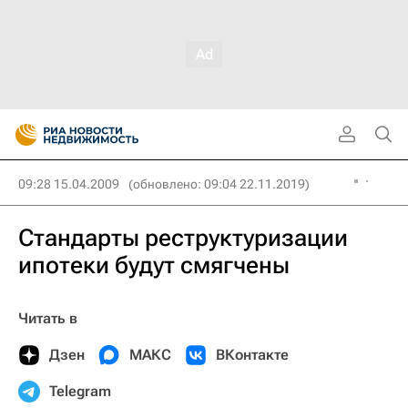
09:28 15.04.2009
(обновлено: 09:04 22.11.2019)
Стандарты реструктуризации
ипотеки будут смягчены
Читать в
Дзен
МАКС
ВКонтакте
Telegram