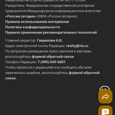
Свидетельство о регистрации Эл № ФС77-57640
Учредитель: Федеральное государственное унитарное
предприятие Международное информационное агентство
«Россия сегодня»
(МИА «Россия сегодня»).
Правила использования материалов
Политика конфиденциальности
Правила применения рекомендательных технологий
Главный редактор:
Гаврилова А.В.
Адрес электронной почты Редакции:
realty@ria.ru
По вопросам размещения пресс-релизов и рекламы
воспользуйтесь
формой обратной связи
Телефон Редакции:
7 (495) 645-6601
Чтобы связаться с редакцией или сообщить обо всех
замеченных ошибках, воспользуйтесь
формой обратной
связи
.