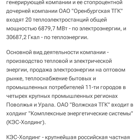
генерирующей компании и ее стопроцентной
дочерней компании ОАО "Оренбургская ТГК"
входят 20 теплоэлектростанций общей
мощностью 6879,7 МВт - по электроэнергии, и
30687,2 Гкал - по теплоэнергии.
Основной вид деятельности компании -
производство тепловой и электрической
энергии, продажа электроэнергии на оптовом
рынке, теплоснабжение бытовых и
промышленных потребителей 11-ти городов в
четырех крупных промышленных регионах
Поволжья и Урала. ОАО "Волжская ТГК" входит в
холдинг "Комплексные энергетические системы"
(КЭС-Холдинг).
КЭС-Холдинг - крупнейшая российская частная