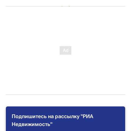
Подпишитесь на рассылку "РИА
Недвижимость"