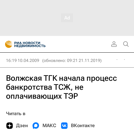
16:19 10.04.2009
(обновлено: 09:21 21.11.2019)
Волжская ТГК начала процесс
банкротства ТСЖ, не
оплачивающих ТЭР
Читать в
Дзен
МАКС
ВКонтакте