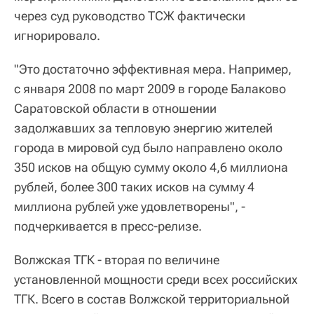
через суд руководство ТСЖ фактически
игнорировало.
"Это достаточно эффективная мера. Например,
с января 2008 по март 2009 в городе Балаково
Саратовской области в отношении
задолжавших за тепловую энергию жителей
города в мировой суд было направлено около
350 исков на общую сумму около 4,6 миллиона
рублей, более 300 таких исков на сумму 4
миллиона рублей уже удовлетворены", -
подчеркивается в пресс-релизе.
Волжская ТГК - вторая по величине
установленной мощности среди всех российских
ТГК. Всего в состав Волжской территориальной