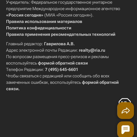
Учредитель: Федеральное государственное унитарное
предприятие Международное информационное агентство
«Россия сегодня»
(МИА «Россия сегодня»).
Правила использования материалов
Политика конфиденциальности
Правила применения рекомендательных технологий
Главный редактор:
Гаврилова А.В.
Адрес электронной почты Редакции:
realty@ria.ru
По вопросам размещения пресс-релизов и рекламы
воспользуйтесь
формой обратной связи
Телефон Редакции:
7 (495) 645-6601
Чтобы связаться с редакцией или сообщить обо всех
замеченных ошибках, воспользуйтесь
формой обратной
связи
.