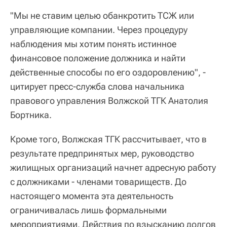
"Мы не ставим целью обанкротить ТСЖ или
управляющие компании. Через процедуру
наблюдения мы хотим понять истинное
финансовое положение должника и найти
действенные способы по его оздоровлению", -
цитирует пресс-служба слова начальника
правового управления Волжской ТГК Анатолия
Бортника.
Кроме того, Волжская ТГК рассчитывает, что в
результате предпринятых мер, руководство
жилищных организаций начнет адресную работу
с должниками - членами товариществ. До
настоящего момента эта деятельность
ограничивалась лишь формальными
мероприятиями. Действия по взысканию долгов