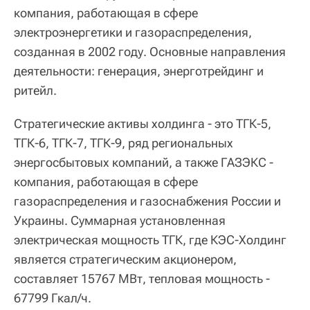
компания, работающая в сфере
электроэнергетики и газораспределения,
созданная в 2002 году. Основные направления
деятельности: генерация, энерготрейдинг и
ритейл.
Стратегические активы холдинга - это ТГК-5,
ТГК-6, ТГК-7, ТГК-9, ряд региональных
энергосбытовых компаний, а также ГАЗЭКС -
компания, работающая в сфере
газораспределения и газоснабжения России и
Украины. Суммарная установленная
электрическая мощность ТГК, где КЭС-Холдинг
является стратегическим акционером,
составляет 15767 МВт, тепловая мощность -
67799 Гкал/ч.