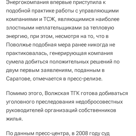
Энергокомпания впервые приступила к
подобной практике работы с управляющими
компаниями и ТСЖ, являющимися наиболее
злостными неплательщиками за тепловую
энергию, при этом, несмотря на то, что в
Поволжье подобная мера ранее никогда не
практиковалась, генерирующая компания
сумела добиться положительных решений по
двум первым заявлениям, поданным в
Саратове, отмечается в пресс-релизе.
Помимо этого, Волжская ТГК готова добиваться
уголовного преследования недобросовестных
руководителей организаций собственников
жилья.
По данным пресс-центра, в 2008 году суд