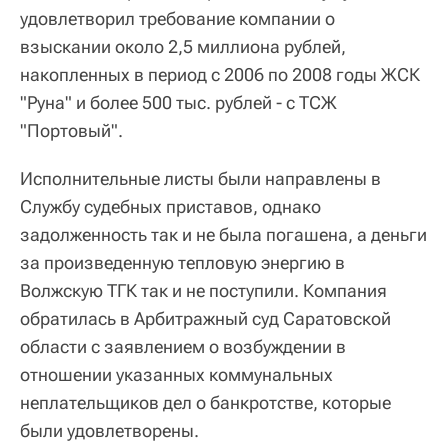
удовлетворил требование компании о
взыскании около 2,5 миллиона рублей,
накопленных в период с 2006 по 2008 годы ЖСК
"Руна" и более 500 тыс. рублей - с ТСЖ
"Портовый".
Исполнительные листы были направлены в
Службу судебных приставов, однако
задолженность так и не была погашена, а деньги
за произведенную тепловую энергию в
Волжскую ТГК так и не поступили. Компания
обратилась в Арбитражный суд Саратовской
области с заявлением о возбуждении в
отношении указанных коммунальных
неплательщиков дел о банкротстве, которые
были удовлетворены.