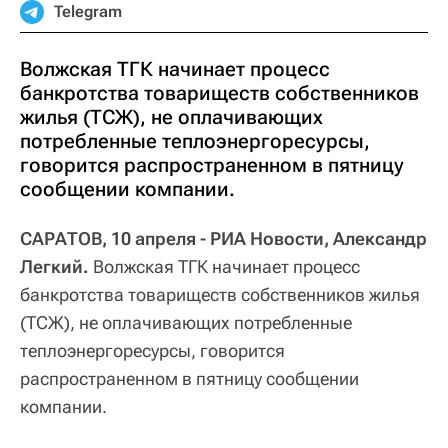
Telegram
Волжская ТГК начинает процесс
банкротства товариществ собственников
жилья (ТСЖ), не оплачивающих
потребленные теплоэнергоресурсы,
говорится распространенном в пятницу
сообщении компании.
САРАТОВ, 10 апреля - РИА Новости, Александр
Легкий.
Волжская ТГК начинает процесс
банкротства товариществ собственников жилья
(ТСЖ), не оплачивающих потребленные
теплоэнергоресурсы, говорится
распространенном в пятницу сообщении
компании.