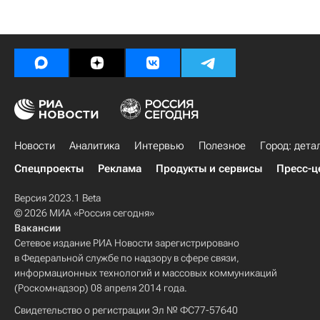
Новости
Аналитика
Интервью
Полезное
Город: дета
Спецпроекты
Реклама
Продукты и сервисы
Пресс-ц
Версия 2023.1 Beta
© 2026 МИА «Россия сегодня»
Вакансии
Сетевое издание РИА Новости зарегистрировано
в Федеральной службе по надзору в сфере связи,
информационных технологий и массовых коммуникаций
(Роскомнадзор) 08 апреля 2014 года.
Свидетельство о регистрации Эл № ФС77-57640