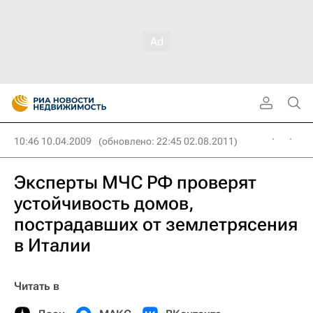
10:46 10.04.2009
(обновлено: 22:45 02.08.2011)
Эксперты МЧС РФ проверят
устойчивость домов,
пострадавших от землетрясения
в Италии
Читать в