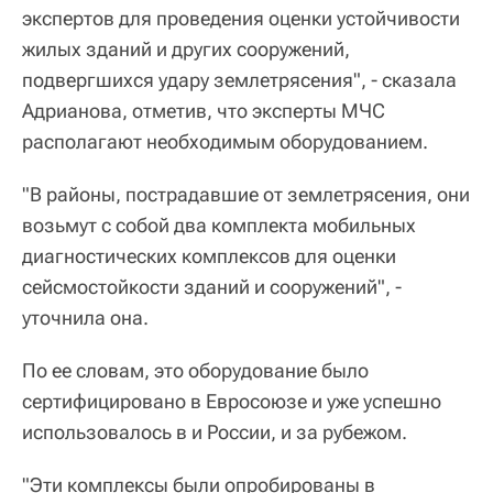
экспертов для проведения оценки устойчивости
жилых зданий и других сооружений,
подвергшихся удару землетрясения", - сказала
Адрианова, отметив, что эксперты МЧС
располагают необходимым оборудованием.
"В районы, пострадавшие от землетрясения, они
возьмут с собой два комплекта мобильных
диагностических комплексов для оценки
сейсмостойкости зданий и сооружений", -
уточнила она.
По ее словам, это оборудование было
сертифицировано в Евросоюзе и уже успешно
использовалось в и России, и за рубежом.
"Эти комплексы были опробированы в