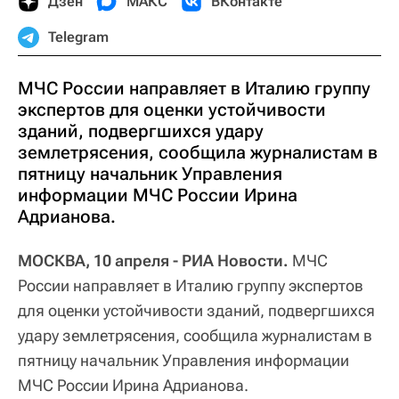
Дзен
МАКС
ВКонтакте
Telegram
МЧС России направляет в Италию группу
экспертов для оценки устойчивости
зданий, подвергшихся удару
землетрясения, сообщила журналистам в
пятницу начальник Управления
информации МЧС России Ирина
Адрианова.
МОСКВА, 10 апреля - РИА Новости.
МЧС
России направляет в Италию группу экспертов
для оценки устойчивости зданий, подвергшихся
удару землетрясения, сообщила журналистам в
пятницу начальник Управления информации
МЧС России Ирина Адрианова.