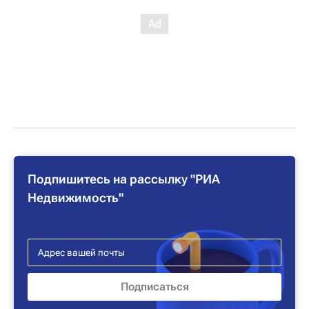
Подпишитесь на рассылку "РИА
Недвижимость"