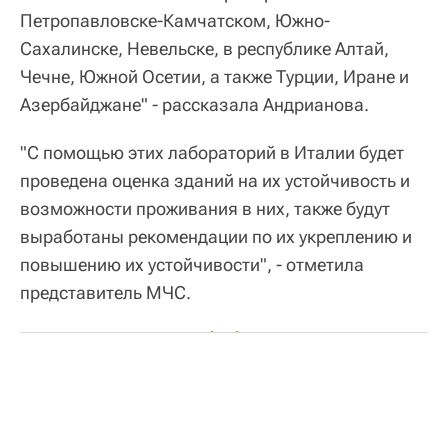
Петропавловске-Камчатском, Южно-
Сахалинске, Невельске, в республике Алтай,
Чечне, Южной Осетии, а также Турции, Иране и
Азербайджане" - рассказала Андрианова.
"С помощью этих лабораторий в Италии будет
проведена оценка зданий на их устойчивость и
возможности проживания в них, также будут
выработаны рекомендации по их укреплению и
повышению их устойчивости", - отметила
представитель МЧС.