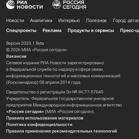
Новости
Аналитика
Интервью
Полезное
Город: дета
Спецпроекты
Реклама
Продукты и сервисы
Пресс-ц
Версия 2023.1 Beta
© 2026 МИА «Россия сегодня»
Вакансии
Сетевое издание РИА Новости зарегистрировано
в Федеральной службе по надзору в сфере связи,
информационных технологий и массовых коммуникаций
(Роскомнадзор) 08 апреля 2014 года.
Свидетельство о регистрации Эл № ФС77-57640
Учредитель: Федеральное государственное унитарное
предприятие Международное информационное агентство
«Россия сегодня»
(МИА «Россия сегодня»).
Правила использования материалов
Политика конфиденциальности
Правила применения рекомендательных технологий