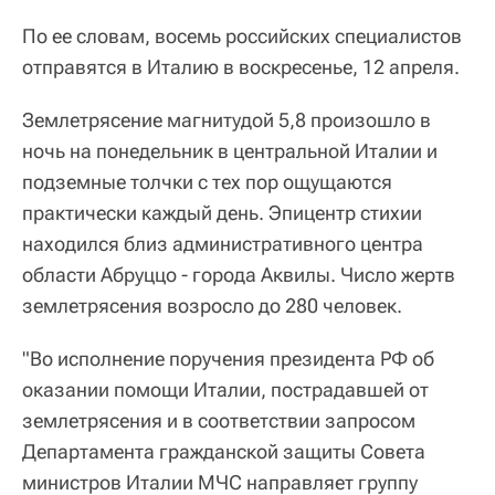
По ее словам, восемь российских специалистов
отправятся в Италию в воскресенье, 12 апреля.
Землетрясение магнитудой 5,8 произошло в
ночь на понедельник в центральной Италии и
подземные толчки с тех пор ощущаются
практически каждый день. Эпицентр стихии
находился близ административного центра
области Абруццо - города Аквилы. Число жертв
землетрясения возросло до 280 человек.
"Во исполнение поручения президента РФ об
оказании помощи Италии, пострадавшей от
землетрясения и в соответствии запросом
Департамента гражданской защиты Совета
министров Италии МЧС направляет группу