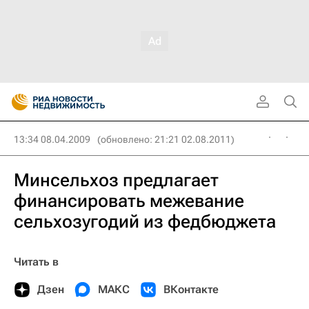
13:34 08.04.2009
(обновлено: 21:21 02.08.2011)
Минсельхоз предлагает
финансировать межевание
сельхозугодий из федбюджета
Читать в
Дзен
МАКС
ВКонтакте