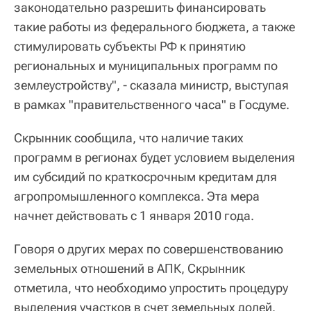
законодательно разрешить финансировать
такие работы из федерального бюджета, а также
стимулировать субъекты РФ к принятию
региональных и муниципальных программ по
землеустройству", - сказала министр, выступая
в рамках "правительственного часа" в Госдуме.
Скрынник сообщила, что наличие таких
программ в регионах будет условием выделения
им субсидий по краткосрочным кредитам для
агропромышленного комплекса. Эта мера
начнет действовать с 1 января 2010 года.
Говоря о других мерах по совершенствованию
земельных отношений в АПК, Скрынник
отметила, что необходимо упростить процедуру
выделения участков в счет земельных долей.