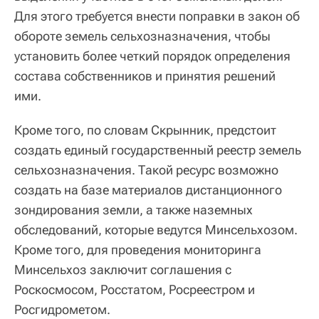
Для этого требуется внести поправки в закон об
обороте земель сельхозназначения, чтобы
установить более четкий порядок определения
состава собственников и принятия решений
ими.
Кроме того, по словам Скрынник, предстоит
создать единый государственный реестр земель
сельхозназначения. Такой ресурс возможно
создать на базе материалов дистанционного
зондирования земли, а также наземных
обследований, которые ведутся Минсельхозом.
Кроме того, для проведения мониторинга
Минсельхоз заключит соглашения с
Роскосмосом, Росстатом, Росреестром и
Росгидрометом.