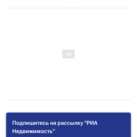
Подпишитесь на рассылку "РИА
Недвижимость"