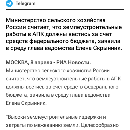
Telegram
Министерство сельского хозяйства
России считает, что землеустроительные
работы в АПК должны вестись за счет
средств федерального бюджета, заявила
в среду глава ведомства Елена Скрынник.
МОСКВА, 8 апреля - РИА Новости.
Министерство сельского хозяйства России
считает, что землеустроительные работы в АПК
должны вестись за счет средств федерального
бюджета, заявила в среду глава ведомства
Елена Скрынник.
"Высоки землеустроительные издержки и
затраты по межеванию земли. Целесообразно