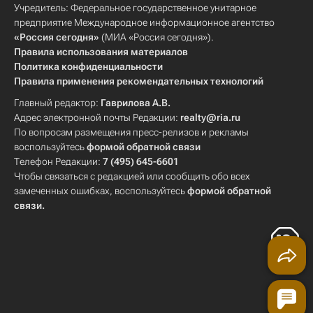
Учредитель: Федеральное государственное унитарное
предприятие Международное информационное агентство
«Россия сегодня»
(МИА «Россия сегодня»).
Правила использования материалов
Политика конфиденциальности
Правила применения рекомендательных технологий
Главный редактор:
Гаврилова А.В.
Адрес электронной почты Редакции:
realty@ria.ru
По вопросам размещения пресс-релизов и рекламы
воспользуйтесь
формой обратной связи
Телефон Редакции:
7 (495) 645-6601
Чтобы связаться с редакцией или сообщить обо всех
замеченных ошибках, воспользуйтесь
формой обратной
связи
.