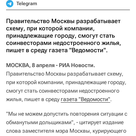
Telegram
Правительство Москвы разрабатывает
схему, при которой компании,
принадлежащие городу, смогут стать
соинвесторами недостроенного жилья,
пишет в среду газета "Ведомости".
МОСКВА, 8 апреля - РИА Новости.
Правительство Москвы разрабатывает схему,
при которой компании, принадлежащие городу,
смогут стать соинвесторами недостроенного
жилья, пишет в среду
газета "Ведомости"
.
"Мы не можем допустить повторения ситуации с
обманутыми дольщиками", - цитирует издание
слова заместителя мэра Москвы, курирующего