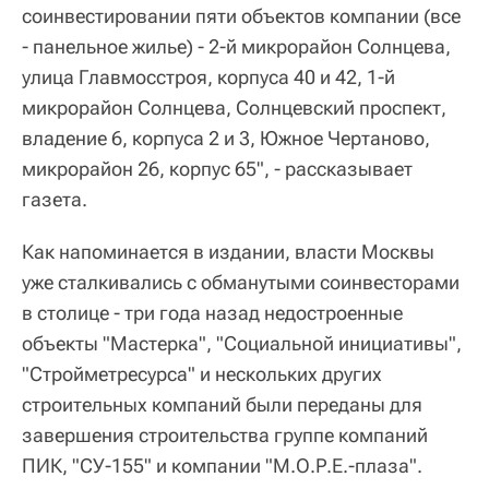
соинвестировании пяти объектов компании (все
- панельное жилье) - 2-й микрорайон Солнцева,
улица Главмосстроя, корпуса 40 и 42, 1-й
микрорайон Солнцева, Солнцевский проспект,
владение 6, корпуса 2 и 3, Южное Чертаново,
микрорайон 26, корпус 65", - рассказывает
газета.
Как напоминается в издании, власти Москвы
уже сталкивались с обманутыми соинвесторами
в столице - три года назад недостроенные
объекты "Мастерка", "Социальной инициативы",
"Стройметресурса" и нескольких других
строительных компаний были переданы для
завершения строительства группе компаний
ПИК, "СУ-155" и компании "М.О.Р.Е.-плаза".