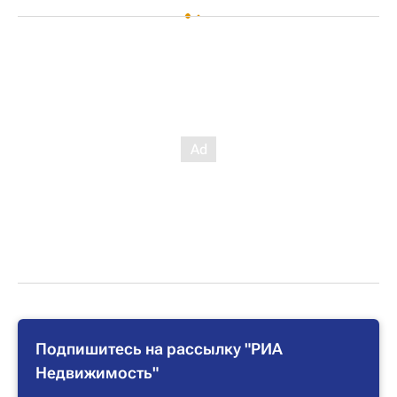
Подпишитесь на рассылку "РИА
Недвижимость"