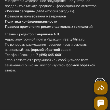
Учредитель: Федеральное государственное унитарное
предприятие Международное информационное агентство
«Россия сегодня»
(МИА «Россия сегодня»).
Правила использования материалов
Политика конфиденциальности
Правила применения рекомендательных технологий
Главный редактор:
Гаврилова А.В.
Адрес электронной почты Редакции:
realty@ria.ru
По вопросам размещения пресс-релизов и рекламы
воспользуйтесь
формой обратной связи
Телефон Редакции:
7 (495) 645-6601
Чтобы связаться с редакцией или сообщить обо всех
замеченных ошибках, воспользуйтесь
формой обратной
связи
.