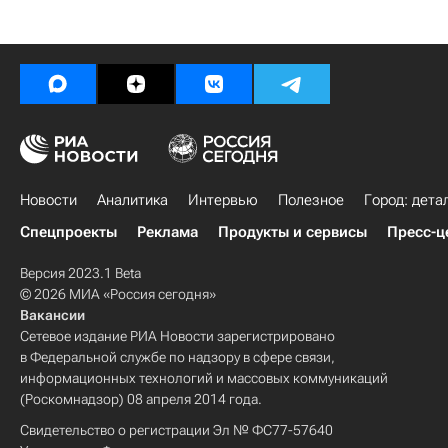
Новости
Аналитика
Интервью
Полезное
Город: дета
Спецпроекты
Реклама
Продукты и сервисы
Пресс-ц
Версия 2023.1 Beta
© 2026 МИА «Россия сегодня»
Вакансии
Сетевое издание РИА Новости зарегистрировано
в Федеральной службе по надзору в сфере связи,
информационных технологий и массовых коммуникаций
(Роскомнадзор) 08 апреля 2014 года.
Свидетельство о регистрации Эл № ФС77-57640