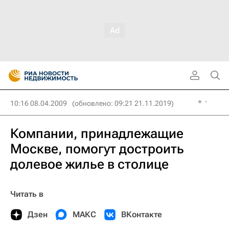
10:16 08.04.2009
(обновлено: 09:21 21.11.2019)
Компании, принадлежащие
Москве, помогут достроить
долевое жилье в столице
Читать в
Дзен
МАКС
ВКонтакте