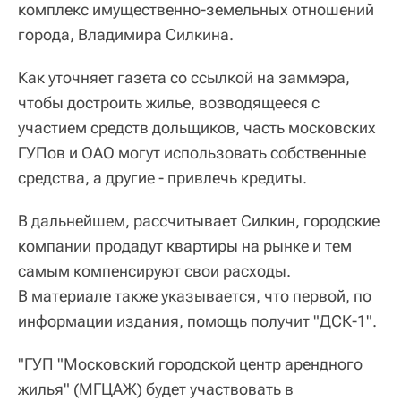
комплекс имущественно-земельных отношений
города, Владимира Силкина.
Как уточняет газета со ссылкой на заммэра,
чтобы достроить жилье, возводящееся с
участием средств дольщиков, часть московских
ГУПов и ОАО могут использовать собственные
средства, а другие - привлечь кредиты.
В дальнейшем, рассчитывает Силкин, городские
компании продадут квартиры на рынке и тем
самым компенсируют свои расходы.
В материале также указывается, что первой, по
информации издания, помощь получит "ДСК-1".
"ГУП "Московский городской центр арендного
жилья" (МГЦАЖ) будет участвовать в