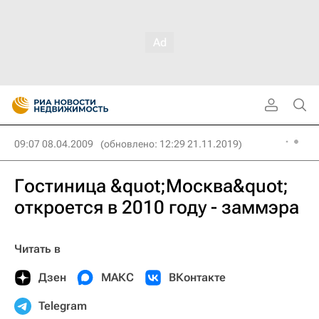
09:07 08.04.2009
(обновлено: 12:29 21.11.2019)
Гостиница &quot;Москва&quot;
откроется в 2010 году - заммэра
Читать в
Дзен
МАКС
ВКонтакте
Telegram