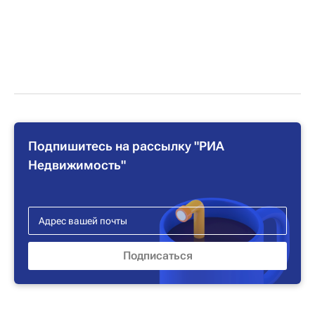
Подпишитесь на рассылку "РИА
Недвижимость"