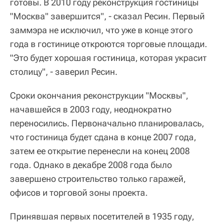
готовы. В 2010 году реконструкция гостиницы
"Москва" завершится", - сказал Ресин. Первый
заммэра не исключил, что уже в конце этого
года в гостинице откроются торговые площади.
"Это будет хорошая гостиница, которая украсит
столицу", - заверил Ресин.
Сроки окончания реконструкции "Москвы",
начавшейся в 2003 году, неоднократно
переносились. Первоначально планировалась,
что гостиница будет сдана в конце 2007 года,
затем ее открытие перенесли на конец 2008
года. Однако в декабре 2008 года было
завершено строительство только гаражей,
офисов и торговой зоны проекта.
Принявшая первых посетителей в 1935 году,