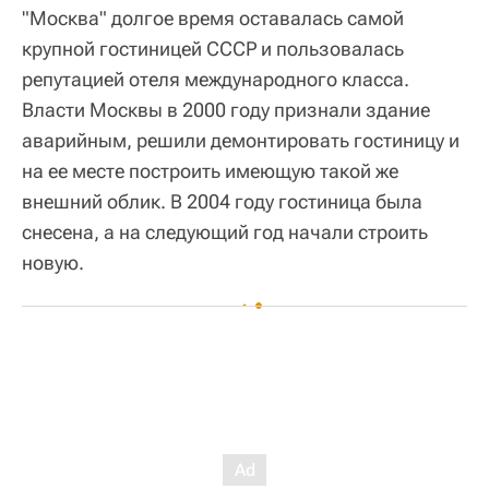
"Москва" долгое время оставалась самой
крупной гостиницей СССР и пользовалась
репутацией отеля международного класса.
Власти Москвы в 2000 году признали здание
аварийным, решили демонтировать гостиницу и
на ее месте построить имеющую такой же
внешний облик. В 2004 году гостиница была
снесена, а на следующий год начали строить
новую.