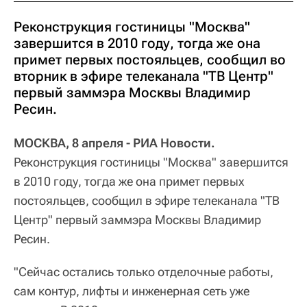
Реконструкция гостиницы "Москва"
завершится в 2010 году, тогда же она
примет первых постояльцев, сообщил во
вторник в эфире телеканала "ТВ Центр"
первый заммэра Москвы Владимир
Ресин.
МОСКВА, 8 апреля - РИА Новости.
Реконструкция гостиницы "Москва" завершится
в 2010 году, тогда же она примет первых
постояльцев, сообщил в эфире телеканала "ТВ
Центр" первый заммэра Москвы Владимир
Ресин.
"Сейчас остались только отделочные работы,
сам контур, лифты и инженерная сеть уже