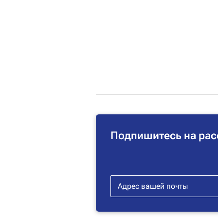
Подпишитесь на рас