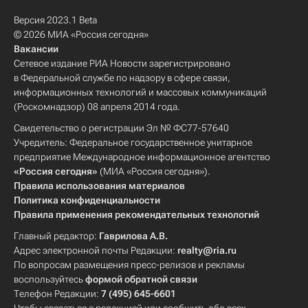
Версия 2023.1 Beta
© 2026 МИА «Россия сегодня»
Вакансии
Сетевое издание РИА Новости зарегистрировано
в Федеральной службе по надзору в сфере связи,
информационных технологий и массовых коммуникаций
(Роскомнадзор) 08 апреля 2014 года.
Свидетельство о регистрации Эл № ФС77-57640
Учредитель: Федеральное государственное унитарное
предприятие Международное информационное агентство
«Россия сегодня»
(МИА «Россия сегодня»).
Правила использования материалов
Политика конфиденциальности
Правила применения рекомендательных технологий
Главный редактор:
Гаврилова А.В.
Адрес электронной почты Редакции:
realty@ria.ru
По вопросам размещения пресс-релизов и рекламы
воспользуйтесь
формой обратной связи
Телефон Редакции:
7 (495) 645-6601