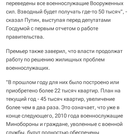
переведены все военнослужащие Вооруженных
сил. Взводный будет получать где-то 50 тысяч", -
сказал Путин, выступая перед депутатами
Госдумой с первым отчетом о работе
правительства.
Премьер также заверил, что власти продолжат
работу по решению жилищных проблем
военнослужащих.
"В прошлом году для них было построено или
приобретено более 22 тысяч квартир. План на
текущий год - 45 тысяч квартир, увеличение
более чем в два раза. Это означает, что уже в
конце следующего, 2010 года военнослужащие
Минобороны и граждане, уволенные с военной
службы, будут полностью обеспечены