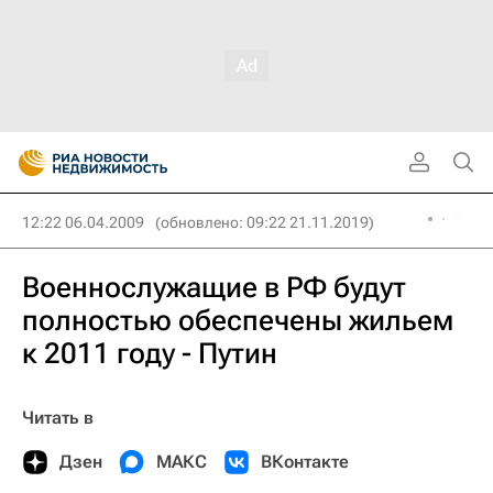
12:22 06.04.2009
(обновлено: 09:22 21.11.2019)
Военнослужащие в РФ будут
полностью обеспечены жильем
к 2011 году - Путин
Читать в
Дзен
МАКС
ВКонтакте