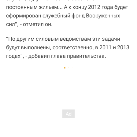
постоянным жильем... А к концу 2012 года будет
сформирован служебный фонд Вооруженных
сил", - отметил он.
"По другим силовым ведомствам эти задачи
будут выполнены, соответственно, в 2011 и 2013
годах", - добавил глава правительства.