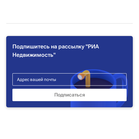
Подпишитесь на рассылку "РИА
Недвижимость"