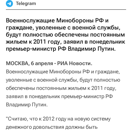
Telegram
Военнослужащие Минобороны РФ и
граждане, уволенные с военной службы,
будут полностью обеспечены постоянным
жильем к 2011 году, заявил в понедельник
премьер-министр РФ Владимир Путин.
МОСКВА, 6 апреля - РИА Новости.
Военнослужащие Минобороны РФ и граждане,
уволенные с военной службы, будут полностью
обеспечены постоянным жильем к 2011 году,
заявил в понедельник премьер-министр РФ
Владимир Путин.
"Считаю, что к 2012 году на новую систему
денежного довольствия должны быть