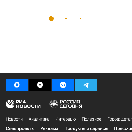
Новости
Аналитика
Интервью
Полезное
Город: дета
Спецпроекты
Реклама
Продукты и сервисы
Пресс-ц