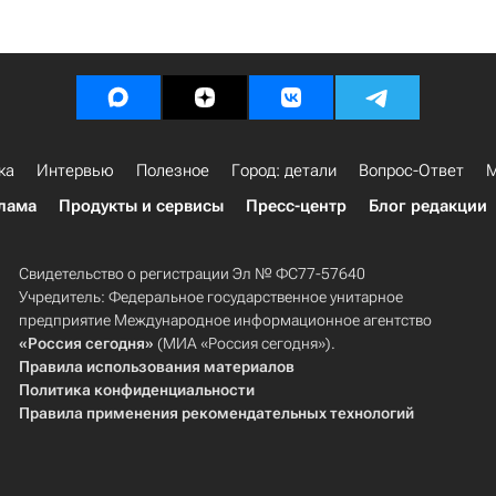
ка
Интервью
Полезное
Город: детали
Вопрос-Ответ
М
лама
Продукты и сервисы
Пресс-центр
Блог редакции
Свидетельство о регистрации Эл № ФС77-57640
Учредитель: Федеральное государственное унитарное
предприятие Международное информационное агентство
«Россия сегодня»
(МИА «Россия сегодня»).
Правила использования материалов
Политика конфиденциальности
Правила применения рекомендательных технологий