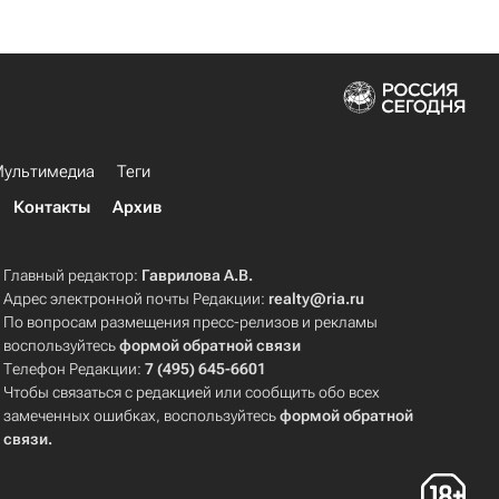
ультимедиа
Теги
Контакты
Архив
Главный редактор:
Гаврилова А.В.
Адрес электронной почты Редакции:
realty@ria.ru
По вопросам размещения пресс-релизов и рекламы
воспользуйтесь
формой обратной связи
Телефон Редакции:
7 (495) 645-6601
Чтобы связаться с редакцией или сообщить обо всех
замеченных ошибках, воспользуйтесь
формой обратной
связи
.