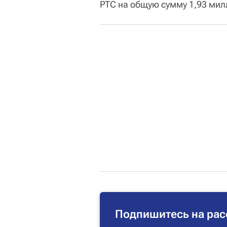
РТС на общую сумму 1,93 мил
Подпишитесь на рас