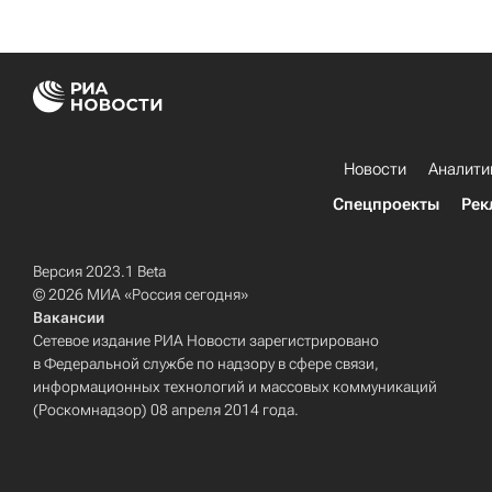
Новости
Аналити
Спецпроекты
Рек
Версия 2023.1 Beta
© 2026 МИА «Россия сегодня»
Вакансии
Сетевое издание РИА Новости зарегистрировано
в Федеральной службе по надзору в сфере связи,
информационных технологий и массовых коммуникаций
(Роскомнадзор) 08 апреля 2014 года.