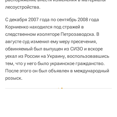
лесоустройства.
С декабря 2007 года по сентябрь 2008 года
Корниенко находился под стражей в
следственном изоляторе Петрозаводска. В
августе суд изменил ему меру пресечения,
обвиняемый был выпущен из СИЗО и вскоре
уехал из России на Украину, воспользовавшись
тем, что у него было украинское гражданство.
После этого он был объявлен в международный
розыск.