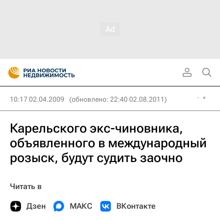
10:17 02.04.2009
(обновлено: 22:40 02.08.2011)
Карельского экс-чиновника,
объявленного в международный
розыск, будут судить заочно
Читать в
Дзен
МАКС
ВКонтакте