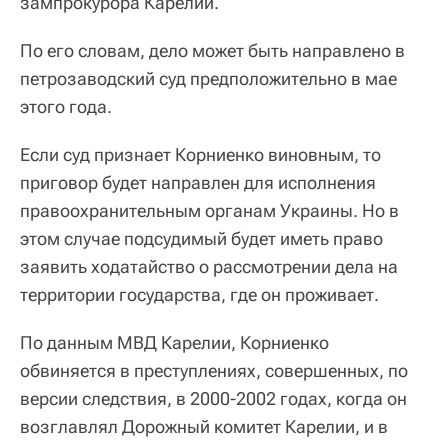
зампрокурора Карелии.
По его словам, дело может быть направлено в
петрозаводский суд предположительно в мае
этого года.
Если суд признает Корниенко виновным, то
приговор будет направлен для исполнения
правоохранительным органам Украины. Но в
этом случае подсудимый будет иметь право
заявить ходатайство о рассмотрении дела на
территории государства, где он проживает.
По данным МВД Карелии, Корниенко
обвиняется в преступлениях, совершенных, по
версии следствия, в 2000-2002 годах, когда он
возглавлял Дорожный комитет Карелии, и в