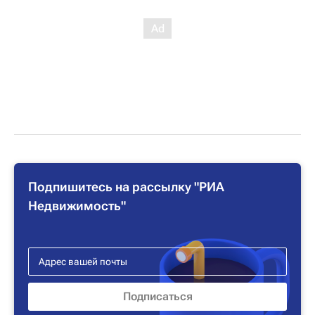
Подпишитесь на рассылку "РИА
Недвижимость"