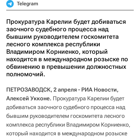
Telegram
Прокуратура Карелии будет добиваться
заочного судебного процесса над
бывшим руководителем госкомитета
лесного комплекса республики
Владимиром Корниенко, который
находится в международном розыске по
обвинению в превышении должностных
полномочий.
ПЕТРОЗАВОДСК, 2 апреля - РИА Новости,
Алексей Укконе.
Прокуратура Карелии будет
добиваться заочного судебного процесса над
бывшим руководителем госкомитета лесного
комплекса республики Владимиром Корниенко,
который находится в международном розыске