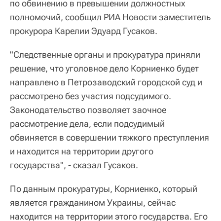
по обвинению в превышении должностных
полномочий, сообщил РИА Новости заместитель
прокурора Карелии Эдуард Гусаков.
"Следственные органы и прокуратура приняли
решение, что уголовное дело Корниенко будет
направлено в Петрозаводский городской суд и
рассмотрено без участия подсудимого.
Законодательство позволяет заочное
рассмотрение дела, если подсудимый
обвиняется в совершении тяжкого преступления
и находится на территории другого
государства", - сказал Гусаков.
По данным прокуратуры, Корниенко, который
является гражданином Украины, сейчас
находится на территории этого государства. Его