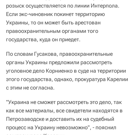
розыск осуществляется по линии Интерпола.
Если экс-чиновник покинет территорию
Украины, то он может быть арестован
правоохранительным органами того
государства, куда он приедет.
По словам Гусакова, правоохранительные
органы Украины предложили рассмотреть
уголовное дело Корниенко в суде на территории
этого государства, однако, прокуратура Карелии
с этим не согласна.
"Украина не сможет рассмотреть это дело, так
как все материалы, все свидетели находятся в
Петрозаводске и доставить их на судебный
процесс на Украину невозможно", - пояснил