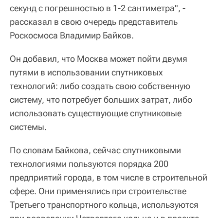
секунд с погрешностью в 1-2 сантиметра", -
рассказал в свою очередь представитель
Роскосмоса Владимир Байков.
Он добавил, что Москва может пойти двумя
путями в использовании спутниковых
технологий: либо создать свою собственную
систему, что потребует больших затрат, либо
использовать существующие спутниковые
системы.
По словам Байкова, сейчас спутниковыми
технологиями пользуются порядка 200
предприятий города, в том числе в строительной
сфере. Они применялись при строительстве
Третьего транспортного кольца, используются