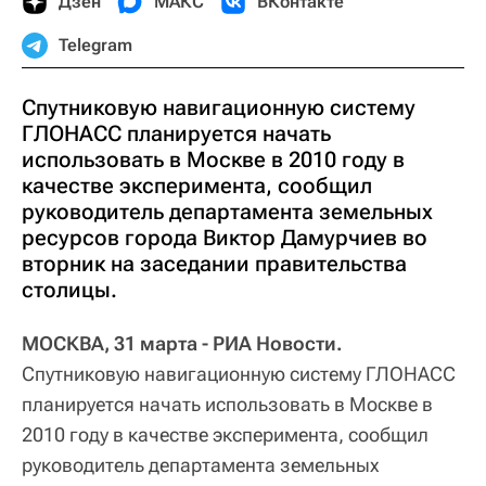
Дзен
МАКС
ВКонтакте
Telegram
Спутниковую навигационную систему
ГЛОНАСС планируется начать
использовать в Москве в 2010 году в
качестве эксперимента, сообщил
руководитель департамента земельных
ресурсов города Виктор Дамурчиев во
вторник на заседании правительства
столицы.
МОСКВА, 31 марта - РИА Новости.
Спутниковую навигационную систему ГЛОНАСС
планируется начать использовать в Москве в
2010 году в качестве эксперимента, сообщил
руководитель департамента земельных