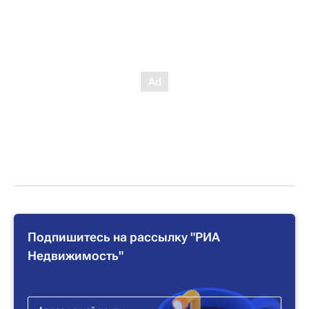
Подпишитесь на рассылку "РИА
Недвижимость"