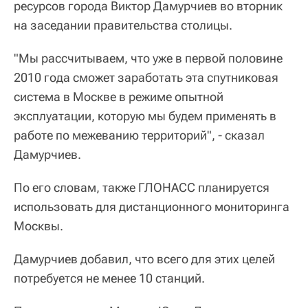
ресурсов города Виктор Дамурчиев во вторник
на заседании правительства столицы.
"Мы рассчитываем, что уже в первой половине
2010 года сможет заработать эта спутниковая
система в Москве в режиме опытной
эксплуатации, которую мы будем применять в
работе по межеванию территорий", - сказал
Дамурчиев.
По его словам, также ГЛОНАСС планируется
использовать для дистанционного мониторинга
Москвы.
Дамурчиев добавил, что всего для этих целей
потребуется не менее 10 станций.