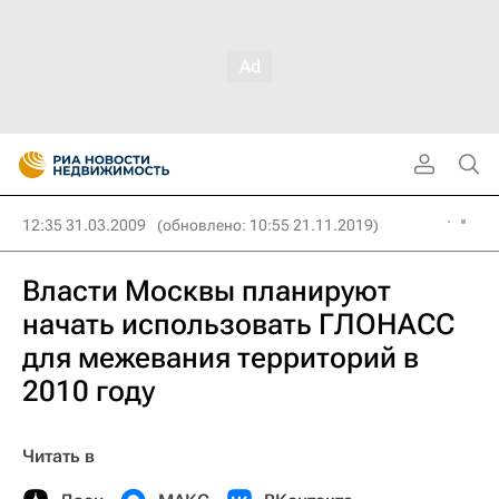
12:35 31.03.2009
(обновлено: 10:55 21.11.2019)
Власти Москвы планируют
начать использовать ГЛОНАСС
для межевания территорий в
2010 году
Читать в