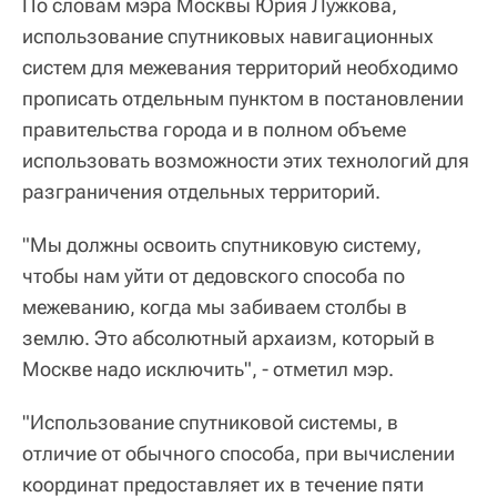
По словам мэра Москвы Юрия Лужкова,
использование спутниковых навигационных
систем для межевания территорий необходимо
прописать отдельным пунктом в постановлении
правительства города и в полном объеме
использовать возможности этих технологий для
разграничения отдельных территорий.
"Мы должны освоить спутниковую систему,
чтобы нам уйти от дедовского способа по
межеванию, когда мы забиваем столбы в
землю. Это абсолютный архаизм, который в
Москве надо исключить", - отметил мэр.
"Использование спутниковой системы, в
отличие от обычного способа, при вычислении
координат предоставляет их в течение пяти