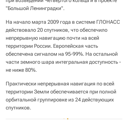
при возведении Четвертого кольца и в проекте
"Большой Ленинградки".
На начало марта 2009 года в системе ГЛОНАСС
действовало 20 спутников, что обеспечило
непрерывную навигацию почти на всей
территории России. Европейская часть
обеспечена сигналом на 95-99%. На остальной
части земного шара интегральная доступность -
не ниже 80%.
Практически непрерывная навигация по всей
территории Земли обеспечивается при полной
орбитальной группировке из 24 действующих
спутников.