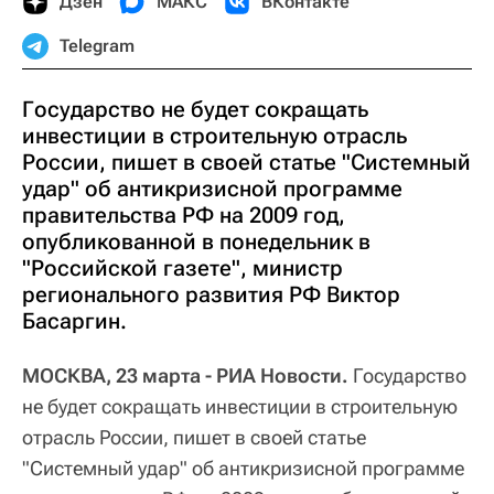
Дзен
МАКС
ВКонтакте
Telegram
Государство не будет сокращать
инвестиции в строительную отрасль
России, пишет в своей статье "Системный
удар" об антикризисной программе
правительства РФ на 2009 год,
опубликованной в понедельник в
"Российской газете", министр
регионального развития РФ Виктор
Басаргин.
МОСКВА, 23 марта - РИА Новости.
Государство
не будет сокращать инвестиции в строительную
отрасль России, пишет в своей статье
"Системный удар" об антикризисной программе