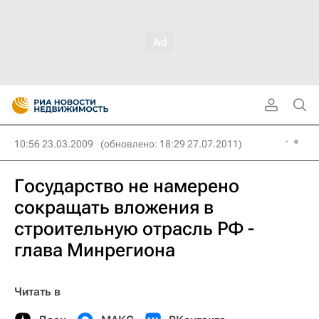
10:56 23.03.2009
(обновлено: 18:29 27.07.2011)
Государство не намерено
сокращать вложения в
строительную отрасль РФ -
глава Минрегиона
Читать в