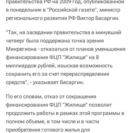
правительства РФ на 2009 год, опубликованной
в понедельник в "Российской газете", министр
регионального развития РФ Виктор Басаргин.
"Так, на заседании правительства в минувший
четверг была поддержана точка зрения
Минрегиона - отказаться от планов уменьшения
финансирования ФЦП "Жилище" на 8
миллиардов рублей, изыскав возможность
сохранить его за счет перераспределения
средств", - указывает Басаргин.
По его словам, отказ от сокращения
финансирования ФЦП "Жилище" позволит
продолжить работы в рамках этой программы в
полном объеме, в том числе и в части
приобретения готового жилья для