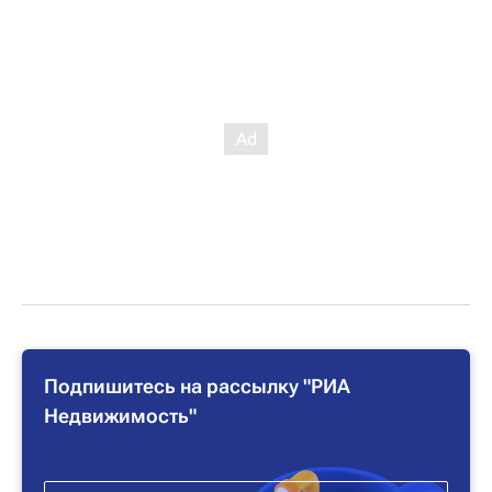
Подпишитесь на рассылку "РИА
Недвижимость"