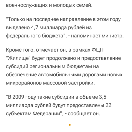
военнослужащих и молодых семей.
"Только на последнее направление в этом году
выделено 4,7 миллиарда рублей из
федерального бюджета", - напоминает министр.
Кроме того, отмечает он, в рамках ФЦП
"Жилище" будет продолжено и предоставление
субсидий региональным бюджетам на
обеспечение автомобильными дорогами новых
микрорайонов массовой застройки.
"В 2009 году такие субсидии в объеме 3,5
миллиарда рублей будут предоставлены 22
субъектам Федерации", - сообщает он.