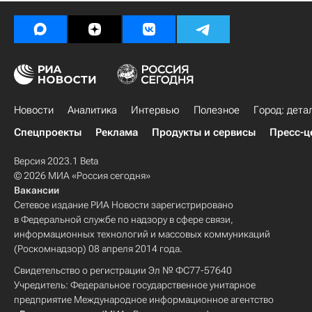
Новости
Аналитика
Интервью
Полезное
Город: дета
Спецпроекты
Реклама
Продукты и сервисы
Пресс-ц
Версия 2023.1 Beta
© 2026 МИА «Россия сегодня»
Вакансии
Сетевое издание РИА Новости зарегистрировано
в Федеральной службе по надзору в сфере связи,
информационных технологий и массовых коммуникаций
(Роскомнадзор) 08 апреля 2014 года.
Свидетельство о регистрации Эл № ФС77-57640
Учредитель: Федеральное государственное унитарное
предприятие Международное информационное агентство