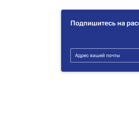
Подпишитесь на рас