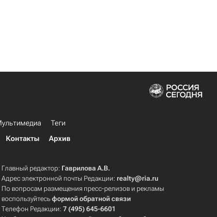
ультимедиа
Теги
Контакты
Архив
Главный редактор:
Гаврилова А.В.
Адрес электронной почты Редакции:
realty@ria.ru
По вопросам размещения пресс-релизов и рекламы
воспользуйтесь
формой обратной связи
Телефон Редакции:
7 (495) 645-6601