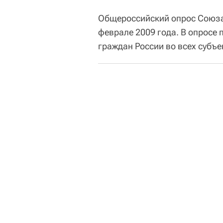
Общероссийский опрос Союза 
феврале 2009 года. В опросе п
граждан России во всех субъе