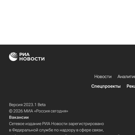
Новости
Аналити
Спецпроекты
Рек
Версия 2023.1 Beta
© 2026 МИА «Россия сегодня»
Вакансии
Сетевое издание РИА Новости зарегистрировано
в Федеральной службе по надзору в сфере связи,