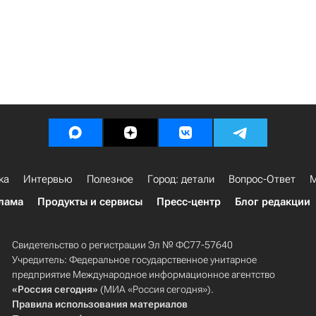
ка
Интервью
Полезное
Город: детали
Вопрос-Ответ
М
лама
Продукты и сервисы
Пресс-центр
Блог редакции
Свидетельство о регистрации Эл № ФС77-57640
Учредитель: Федеральное государственное унитарное
предприятие Международное информационное агентство
«Россия сегодня»
(МИА «Россия сегодня»).
Правила использования материалов