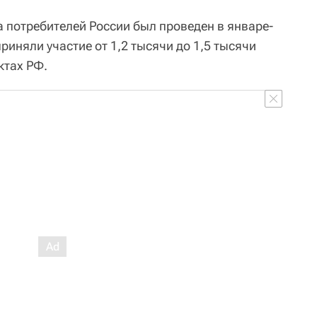
потребителей России был проведен в январе-
риняли участие от 1,2 тысячи до 1,5 тысячи
ктах РФ.