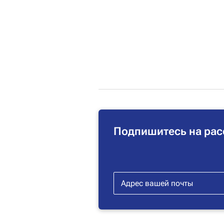
Подпишитесь на рас