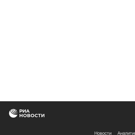
Новости
Аналити