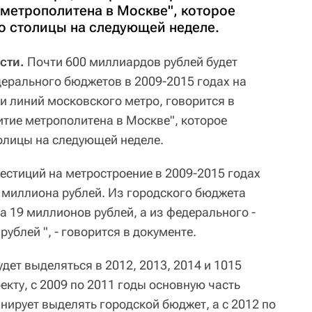
 метрополитена в Москве", которое
о столицы на следующей неделе.
сти.
Почти 600 миллиардов рублей будет
дерального бюджетов в 2009-2015 годах на
и линий московского метро, говорится в
итие метрополитена в Москве", которое
олицы на следующей неделе.
стиций на метростроение в 2009-2015 годах
 миллиона рублей. Из городского бюджета
 19 миллионов рублей, а из федерального -
ублей ", - говорится в документе.
ет выделяться в 2012, 2013, 2014 и 1015
екту, с 2009 по 2011 годы основную часть
нирует выделять городской бюджет, а с 2012 по