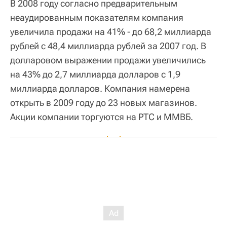
В 2008 году согласно предварительным
неаудированным показателям компания
увеличила продажи на 41% - до 68,2 миллиарда
рублей с 48,4 миллиарда рублей за 2007 год. В
долларовом выражении продажи увеличились
на 43% до 2,7 миллиарда долларов с 1,9
миллиарда долларов. Компания намерена
открыть в 2009 году до 23 новых магазинов.
Акции компании торгуются на РТС и ММВБ.