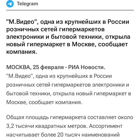
Telegram
"М.Видео", одна из крупнейших в России
розничных сетей гипермаркетов
электроники и бытовой техники, открыла
новый гипермаркет в Москве, сообщает
компания.
МОСКВА, 25 февраля - РИА Новости.
"М.Видео", одна из крупнейших в России
розничных сетей гипермаркетов электроники и
бытовой техники, открыла новый гипермаркет в
Москве, сообщает компания.
Общая площадь гипермаркета составляет около
3,2 тысячи квадратных метров. Ассортимент
насчитывает более 20 тысяч наименований