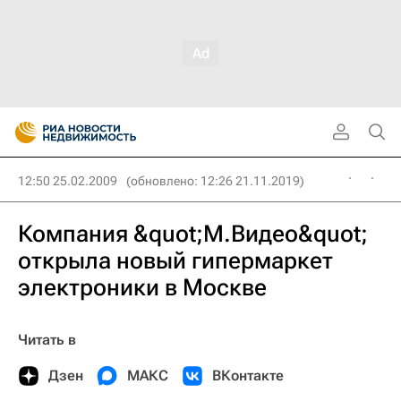
12:50 25.02.2009
(обновлено: 12:26 21.11.2019)
Компания &quot;М.Видео&quot;
открыла новый гипермаркет
электроники в Москве
Читать в
Дзен
МАКС
ВКонтакте