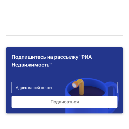
Подпишитесь на рассылку "РИА
Недвижимость"