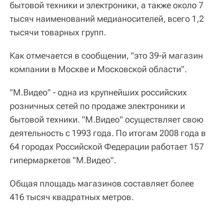
бытовой техники и электроники, а также около 7
тысяч наименований медианосителей, всего 1,2
тысячи товарных групп.
Как отмечается в сообщении, "это 39-й магазин
компании в Москве и Московской области".
"М.Видео" - одна из крупнейших российских
розничных сетей по продаже электроники и
бытовой техники. "М.Видео" осуществляет свою
деятельность с 1993 года. По итогам 2008 года в
64 городах Российской Федерации работает 157
гипермаркетов "М.Видео".
Общая площадь магазинов составляет более
416 тысяч квадратных метров.