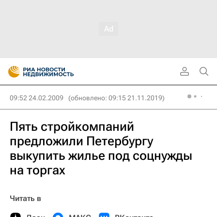
09:52 24.02.2009
(обновлено: 09:15 21.11.2019)
Пять стройкомпаний
предложили Петербургу
выкупить жилье под соцнужды
на торгах
Читать в