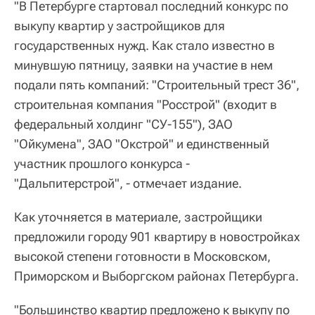
"В Петербурге стартовал последний конкурс по
выкупу квартир у застройщиков для
государственных нужд. Как стало известно в
минувшую пятницу, заявки на участие в нем
подали пять компаний: "Строительный трест 36",
строительная компания "Росстрой" (входит в
федеральный холдинг "СУ-155"), ЗАО
"Ойкумена", ЗАО "Окстрой" и единственный
участник прошлого конкурса -
"Дальпитерстрой", - отмечает издание.
Как уточняется в материале, застройщики
предложили городу 901 квартиру в новостройках
высокой степени готовности в Московском,
Приморском и Выборгском районах Петербурга.
"Большинство квартир предложено к выкупу по