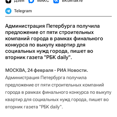
Дзен
МАКС
ВКонтакте
Telegram
Администрация Петербурга получила
предложение от пяти строительных
компаний города в рамках финального
конкурса по выкупу квартир для
социальных нужд города, пишет во
вторник газета "РБК daily".
МОСКВА, 24 февраля - РИА Новости.
Администрация Петербурга получила
предложение от пяти строительных компаний
города в рамках финального конкурса по выкупу
квартир для социальных нужд города, пишет во
вторник газета "РБК daily".