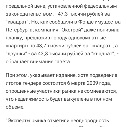
предельной цене, установленной федеральным
законодательством, - 47,3 тысячи рублей за
"квадрат". Но, как сообщили в Фонде имущества
Петербурга, компания "Окстрой" даже понизила
планку, предложив городу однокомнатные
квартиры по 43,7 тысячи рублей за "квадрат", а
"двушки" - за 43,3 тысячи рублей за "квадрат", -
обращает внимание газета.
При этом, указывает издание, хотя подведение
итогов тендера состоится 6 марта 2009 года,
опрошенные участники рынка не сомневаются,
что недвижимость будет выкуплена в полном
объеме.
"Эксперты рынка отметили неоднородность