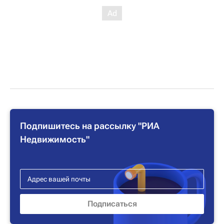
Подпишитесь на рассылку "РИА
Недвижимость"