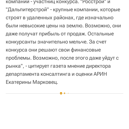
компаний - участниц конкурса. "Росстрой" и
"Дальпитерстрой" - крупные компании, которые
строят в удаленных районах, где изначально
были невысокие цены на землю. Возможно, они
даже получат прибыль от продаж. Остальные
конкурсанты значительно мельче. За счет
конкурса они решают свои финансовые
проблемы. Возможно, после этого даже уйдут с
рынка", - цитирует газета мнение директора
департамента консалтинга и оценки АРИН
Екатерины Марковец.