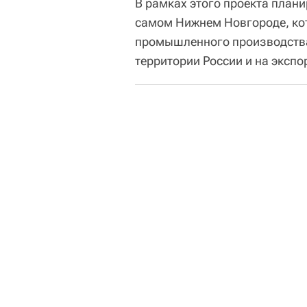
В рамках этого проекта плани
самом Нижнем Новгороде, кот
промышленного производства,
территории России и на экспо