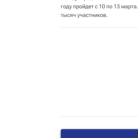
году пройдет с 10 по 13 март
тысяч участников.