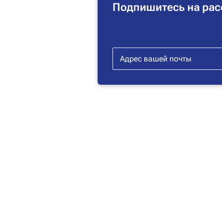
Подпишитесь на рас