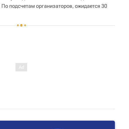
а. По подсчетам организаторов, ожидается 30