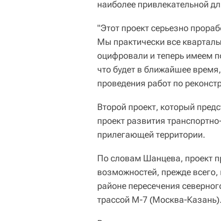
наиболее привлекательной дл
"Этот проект серьезно прора
Мы практически все кварталы
оцифровали и теперь имеем по
что будет в ближайшее время,
проведения работ по реконстр
Второй проект, который предс
проект развития транспортно
прилегающей территории.
По словам Шанцева, проект п
возможностей, прежде всего, 
районе пересечения северног
трассой М-7 (Москва-Казань)