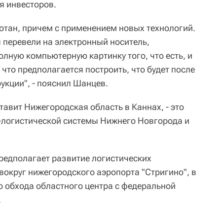
я инвесторов.
ботан, причем с применением новых технологий.
 перевели на электронный носитель,
лную компьютерную картинку того, что есть, и
 что предполагается построить, что будет после
укции", - пояснил Шанцев.
тавит Нижегородская область в Каннах, - это
-логистической системы Нижнего Новгорода и
редполагает развитие логистических
вокруг нижегородского аэропорта "Стригино", в
о обхода областного центра с федеральной
.