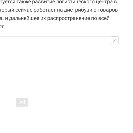
руется также развитие логистического центра в
орый сейчас работает на дистрибуцию товаров
 и дальнейшее их распространение по всей
рт.