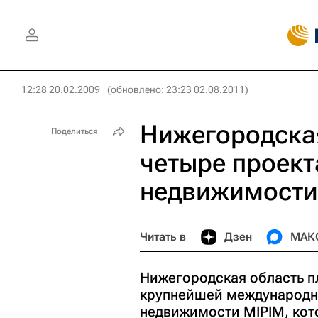
12:28 20.02.2009
(обновлено: 23:23 02.08.2011)
Нижегородская
Поделиться
четыре проект
недвижимости
Читать в
Дзен
МАК
Нижегородская область п
крупнейшей международн
недвижимости MIPIM, кото