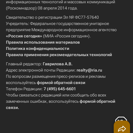
информационных технологий и массовых коммуникаций
(Роскомнадзор) 08 апреля 2014 года.
Свидетельство о регистрации Эл № ФС77-57640
Учредитель: Федеральное государственное унитарное
предприятие Международное информационное агентство
«Россия сегодня»
(МИА «Россия сегодня»).
Правила использования материалов
Политика конфиденциальности
Правила применения рекомендательных технологий
Главный редактор:
Гаврилова А.В.
Адрес электронной почты Редакции:
realty@ria.ru
По вопросам размещения пресс-релизов и рекламы
воспользуйтесь
формой обратной связи
Телефон Редакции:
7 (495) 645-6601
Чтобы связаться с редакцией или сообщить обо всех
замеченных ошибках, воспользуйтесь
формой обратной
связи
.