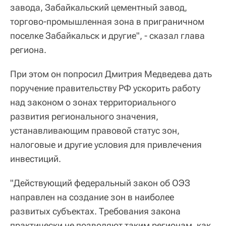
завода, Забайкальский цементный завод,
торгово-промышленная зона в приграничном
поселке Забайкальск и другие", - сказал глава
региона.
При этом он попросил Дмитрия Медведева дать
поручение правительству РФ ускорить работу
над законом о зонах территориального
развития регионального значения,
устанавливающим правовой статус зон,
налоговые и другие условия для привлечения
инвестиций.
"Действующий федеральный закон об ОЭЗ
направлен на создание зон в наиболее
развитых субъектах. Требования закона
практически не позволяют таким регионам, как