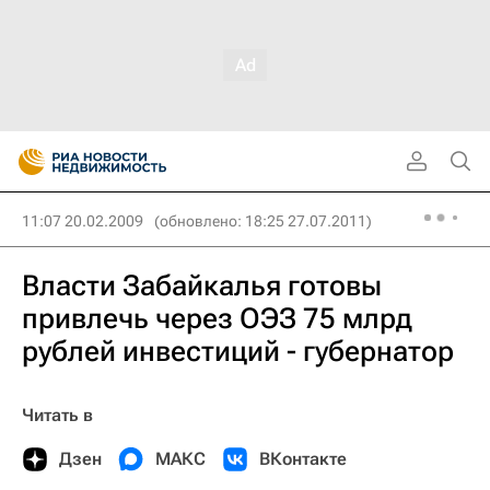
11:07 20.02.2009
(обновлено: 18:25 27.07.2011)
Власти Забайкалья готовы
привлечь через ОЭЗ 75 млрд
рублей инвестиций - губернатор
Читать в
Дзен
МАКС
ВКонтакте