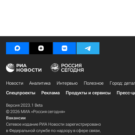
Новости
Аналитика
Интервью
Полезное
Город: дета
Спецпроекты
Реклама
Продукты и сервисы
Пресс-ц
Версия 2023.1 Beta
© 2026 МИА «Россия сегодня»
Вакансии
Сетевое издание РИА Новости зарегистрировано
в Федеральной службе по надзору в сфере связи,