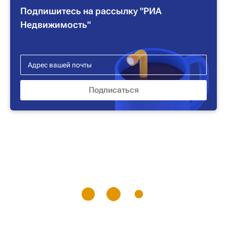
Подпишитесь на рассылку "РИА
Недвижимость"