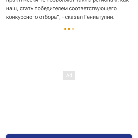
наш, стать победителем соответствующего
конкурсного отбора", - сказал Гениатулин.