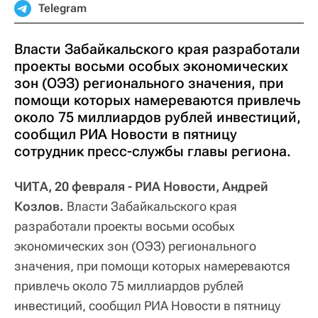
Telegram
Власти Забайкальского края разработали
проекты восьми особых экономических
зон (ОЭЗ) регионального значения, при
помощи которых намереваются привлечь
около 75 миллиардов рублей инвестиций,
сообщил РИА Новости в пятницу
сотрудник пресс-службы главы региона.
ЧИТА, 20 февраля - РИА Новости, Андрей
Козлов.
Власти Забайкальского края
разработали проекты восьми особых
экономических зон (ОЭЗ) регионального
значения, при помощи которых намереваются
привлечь около 75 миллиардов рублей
инвестиций, сообщил РИА Новости в пятницу