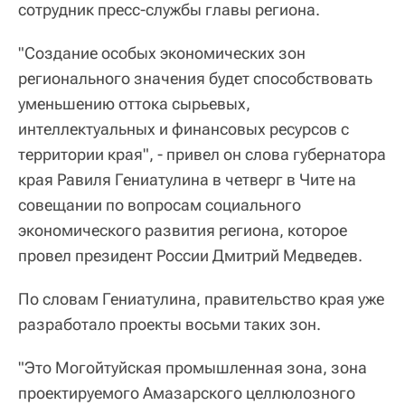
сотрудник пресс-службы главы региона.
"Создание особых экономических зон
регионального значения будет способствовать
уменьшению оттока сырьевых,
интеллектуальных и финансовых ресурсов с
территории края", - привел он слова губернатора
края Равиля Гениатулина в четверг в Чите на
совещании по вопросам социального
экономического развития региона, которое
провел президент России Дмитрий Медведев.
По словам Гениатулина, правительство края уже
разработало проекты восьми таких зон.
"Это Могойтуйская промышленная зона, зона
проектируемого Амазарского целлюлозного