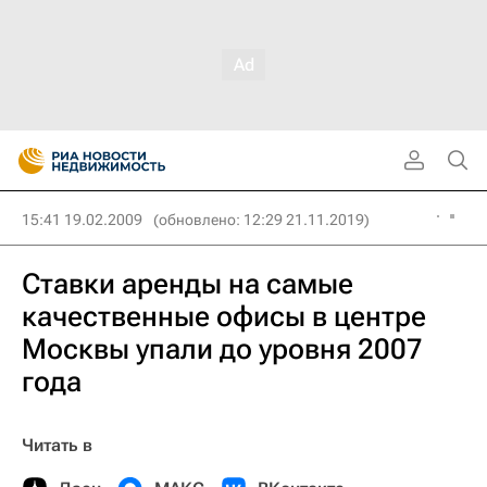
15:41 19.02.2009
(обновлено: 12:29 21.11.2019)
Ставки аренды на самые
качественные офисы в центре
Москвы упали до уровня 2007
года
Читать в