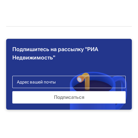
Подпишитесь на рассылку "РИА
Недвижимость"