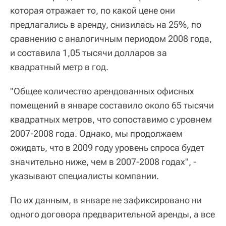
которая отражает то, по какой цене они
предлагались в аренду, снизилась на 25%, по
сравнению с аналогичным периодом 2008 года,
и составила 1,05 тысячи долларов за
квадратный метр в год.
"Общее количество арендованных офисных
помещений в январе составило около 65 тысячи
квадратных метров, что сопоставимо с уровнем
2007-2008 года. Однако, мы продолжаем
ожидать, что в 2009 году уровень спроса будет
значительно ниже, чем в 2007-2008 годах", -
указывают специалисты компании.
По их данным, в январе не зафиксировано ни
одного договора предварительной аренды, а все