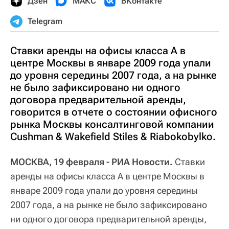
Дзен
МАКС
ВКонтакте
Telegram
Ставки аренды на офисы класса А в
центре Москвы в январе 2009 года упали
до уровня середины 2007 года, а на рынке
не было зафиксировано ни одного
договора предварительной аренды,
говорится в отчете о состоянии офисного
рынка Москвы консалтинговой компании
Cushman & Wakefield Stiles & Riabokobylko.
МОСКВА, 19 февраля - РИА Новости.
Ставки
аренды на офисы класса А в центре Москвы в
январе 2009 года упали до уровня середины
2007 года, а на рынке не было зафиксировано
ни одного договора предварительной аренды,