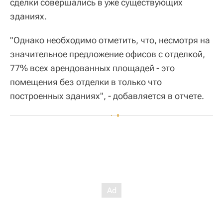
сделки совершались в уже существующих
зданиях.
"Однако необходимо отметить, что, несмотря на
значительное предложение офисов с отделкой,
77% всех арендованных площадей - это
помещения без отделки в только что
построенных зданиях", - добавляется в отчете.