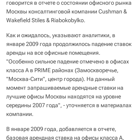
говорится в отчете о состоянии офисного рынка
Москвы консалтинговой компании Cushman &
Wakefield Stiles & Riabokobylko.
Как и ожидалось, указывают аналитики, в
январе 2009 года продолжилось падение ставок
аренды на все офисные помещения.
"Особенно сильное падение отмечено в офисах
класса A в PRIME районах (Замоскворечье,
"Москва-Сити", центр города). На данный
момент запрашиваемые арендные ставки на
лучшие офисы Москвы находятся на уровне
середины 2007 года", - уточняется в материалах
компании.
В январе 2009 года, добавляется в отчете,
базовая арендная ставка на офисы класса А,