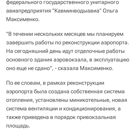
федерального государственного унитарного
авиапредприятия "Кавминводыавиа" Ольга
Максименко.
"В течении нескольких месяцев мы планируем
завершить работы по реконструкции аэропорта.
На сегодняшний день идут отделочные работы
основного здания аэровокзала, в эксплуатацию
оно еще не сдано", - сказала Максименко.
По ее словам, в рамках реконструкции
аэропорта была создана собственная система
отопления, установлены миникотельные, новая
система вентиляции и кондиционирования, а
также приведена в порядок привокзальная
площадь.