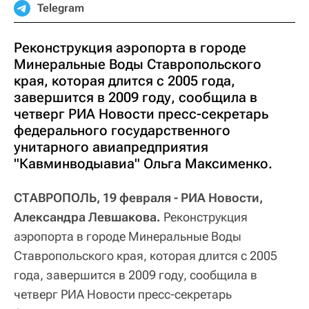
Telegram
Реконструкция аэропорта в городе
Минеральные Воды Ставропольского
края, которая длится с 2005 года,
завершится в 2009 году, сообщила в
четверг РИА Новости пресс-секретарь
федерального государственного
унитарного авиапредприятия
"Кавминводыавиа" Ольга Максименко.
СТАВРОПОЛЬ, 19 февраля - РИА Новости,
Александра Левшакова.
Реконструкция
аэропорта в городе Минеральные Воды
Ставропольского края, которая длится с 2005
года, завершится в 2009 году, сообщила в
четверг РИА Новости пресс-секретарь