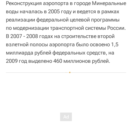
Реконструкция аэропорта в городе Минеральные
воды началась в 2005 году и ведется в рамках
реализации федеральной целевой программы
по модернизации транспортной системы России.
В 2007 - 2008 годах на строительстве второй
взлетной полосы аэропорта было освоено 1,5
миллиарда рублей федеральных средств, на
2009 год выделено 460 миллионов рублей.