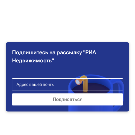
Подпишитесь на рассылку "РИА
Недвижимость"