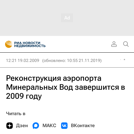
12:21 19.02.2009
(обновлено: 10:55 21.11.2019)
Реконструкция аэропорта
Минеральных Вод завершится в
2009 году
Читать в
Дзен
МАКС
ВКонтакте