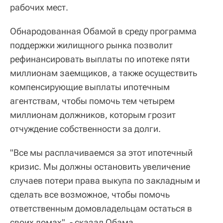
рабочих мест.
Обнародованная Обамой в среду программа
поддержки жилищного рынка позволит
рефинансировать выплаты по ипотеке пяти
миллионам заемщиков, а также осуществить
компенсирующие выплаты ипотечным
агентствам, чтобы помочь тем четырем
миллионам должников, которым грозит
отчуждение собственности за долги.
"Все мы расплачиваемся за этот ипотечный
кризис. Мы должны остановить увеличение
случаев потери права выкупа по закладным и
сделать все возможное, чтобы помочь
ответственным домовладельцам остаться в
своих домах", - сказал Обама.