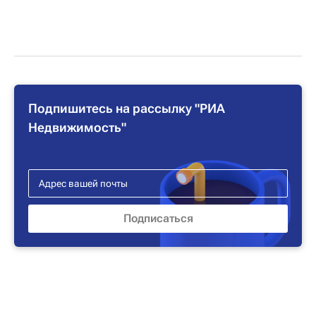
Подпишитесь на рассылку "РИА
Недвижимость"