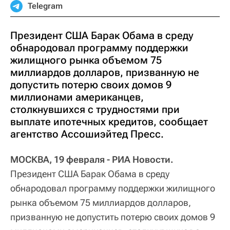
Telegram
Президент США Барак Обама в среду
обнародовал программу поддержки
жилищного рынка объемом 75
миллиардов долларов, призванную не
допустить потерю своих домов 9
миллионами американцев,
столкнувшихся с трудностями при
выплате ипотечных кредитов, сообщает
агентство Ассошиэйтед Пресс.
МОСКВА, 19 февраля - РИА Новости.
Президент США Барак Обама в среду
обнародовал программу поддержки жилищного
рынка объемом 75 миллиардов долларов,
призванную не допустить потерю своих домов 9