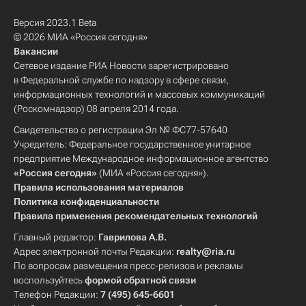
Версия 2023.1 Beta
© 2026 МИА «Россия сегодня»
Вакансии
Сетевое издание РИА Новости зарегистрировано
в Федеральной службе по надзору в сфере связи,
информационных технологий и массовых коммуникаций
(Роскомнадзор) 08 апреля 2014 года.
Свидетельство о регистрации Эл № ФС77-57640
Учредитель: Федеральное государственное унитарное
предприятие Международное информационное агентство
«Россия сегодня»
(МИА «Россия сегодня»).
Правила использования материалов
Политика конфиденциальности
Правила применения рекомендательных технологий
Главный редактор:
Гаврилова А.В.
Адрес электронной почты Редакции:
realty@ria.ru
По вопросам размещения пресс-релизов и рекламы
воспользуйтесь
формой обратной связи
Телефон Редакции:
7 (495) 645-6601