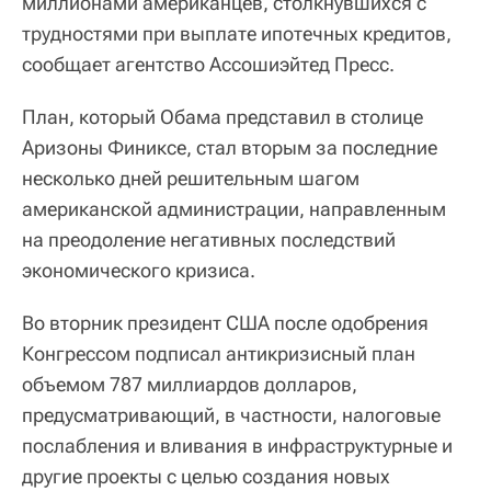
миллионами американцев, столкнувшихся с
трудностями при выплате ипотечных кредитов,
сообщает агентство Ассошиэйтед Пресс.
План, который Обама представил в столице
Аризоны Финиксе, стал вторым за последние
несколько дней решительным шагом
американской администрации, направленным
на преодоление негативных последствий
экономического кризиса.
Во вторник президент США после одобрения
Конгрессом подписал антикризисный план
объемом 787 миллиардов долларов,
предусматривающий, в частности, налоговые
послабления и вливания в инфраструктурные и
другие проекты с целью создания новых