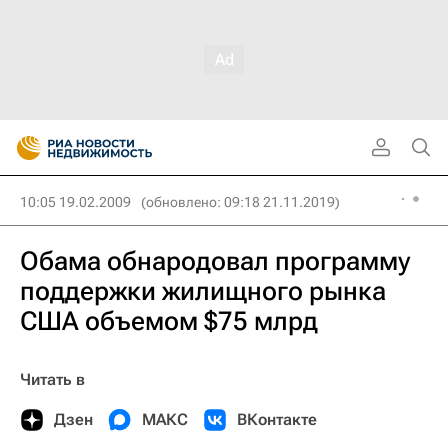
10:05 19.02.2009
(обновлено: 09:18 21.11.2019)
Обама обнародовал программу
поддержки жилищного рынка
США объемом $75 млрд
Читать в
Дзен
МАКС
ВКонтакте