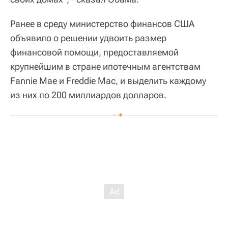
Ранее в среду министерство финансов США
объявило о решении удвоить размер
финансовой помощи, предоставляемой
крупнейшим в стране ипотечным агентствам
Fannie Mae и Freddie Mac, и выделить каждому
из них по 200 миллиардов долларов.