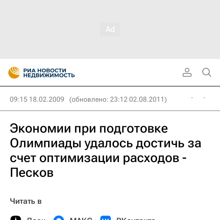
09:15 18.02.2009
(обновлено: 23:12 02.08.2011)
Экономии при подготовке
Олимпиады удалось достичь за
счет оптимизации расходов -
Песков
Читать в