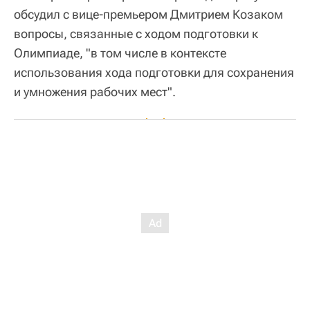
обсудил с вице-премьером Дмитрием Козаком
вопросы, связанные с ходом подготовки к
Олимпиаде, "в том числе в контексте
использования хода подготовки для сохранения
и умножения рабочих мест".