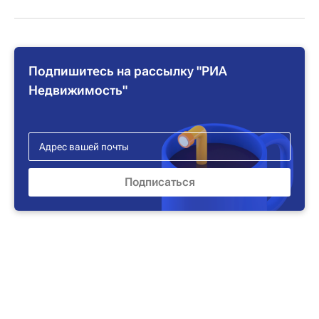
Подпишитесь на рассылку "РИА
Недвижимость"