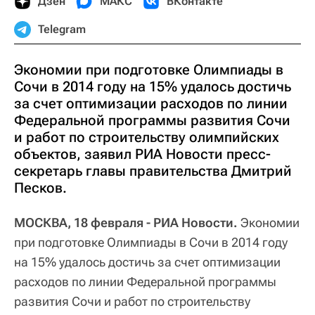
Дзен
МАКС
ВКонтакте
Telegram
Экономии при подготовке Олимпиады в
Сочи в 2014 году на 15% удалось достичь
за счет оптимизации расходов по линии
Федеральной программы развития Сочи
и работ по строительству олимпийских
объектов, заявил РИА Новости пресс-
секретарь главы правительства Дмитрий
Песков.
МОСКВА, 18 февраля - РИА Новости.
Экономии
при подготовке Олимпиады в Сочи в 2014 году
на 15% удалось достичь за счет оптимизации
расходов по линии Федеральной программы
развития Сочи и работ по строительству