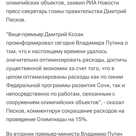
олимпийских объектов, заявил РИА Новости
пресс-секретарь главы правительства Дмитрий
Песков.
"Вице-премьер Дмитрий Козак
проинформировал сегодня Владимира Путина о
том, что к настоящему времени удалось
значительно оптимизировать расходы, достичь
существенной экономии за счет того, что в
целом оптимизированы расходы как по линии
Федеральной программы развития Сочи, так и
непосредственно по работам, связанным с
сооружением олимпийских объектов", - сказал
Песков, комментируя сокращение расходов на
проведение Олимпиады на 15%.
Во вторник премьер-министр Владимир Путин