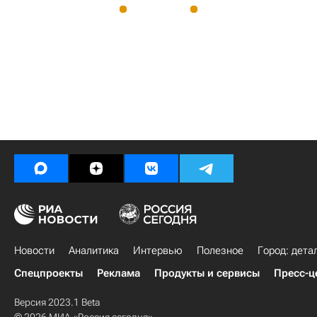
Новости
Аналитика
Интервью
Полезное
Город: дета
Спецпроекты
Реклама
Продукты и сервисы
Пресс-ц
Версия 2023.1 Beta