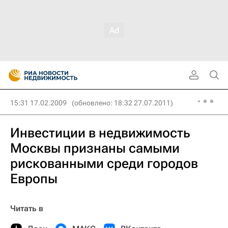
15:31 17.02.2009
(обновлено: 18:32 27.07.2011)
Инвестиции в недвижимость
Москвы признаны самыми
рискованными среди городов
Европы
Читать в