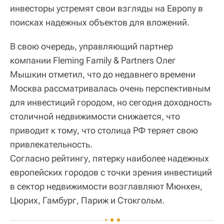
инвесторы устремят свои взгляды на Европу в
поисках надежных объектов для вложений.
В свою очередь, управляющий партнер
компании Fleming Family & Partners Олег
Мышкин отметил, что до недавнего времени
Москва рассматривалась очень перспективным
для инвестиций городом, но сегодня доходность
столичной недвижимости снижается, что
приводит к тому, что столица РФ теряет свою
привлекательность.
Согласно рейтингу, пятерку наиболее надежных
европейских городов с точки зрения инвестиций
в сектор недвижимости возглавляют Мюнхен,
Цюрих, Гамбург, Париж и Стокгольм.