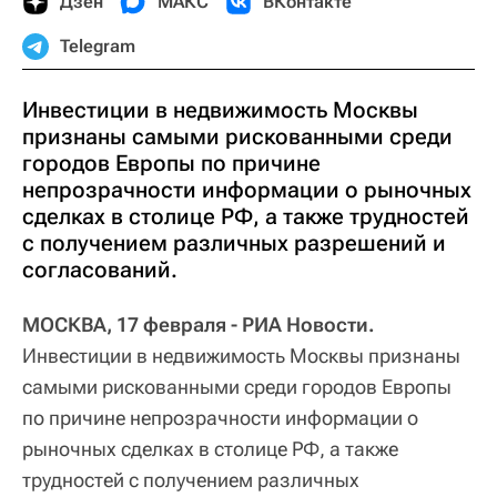
Дзен
МАКС
ВКонтакте
Telegram
Инвестиции в недвижимость Москвы
признаны самыми рискованными среди
городов Европы по причине
непрозрачности информации о рыночных
сделках в столице РФ, а также трудностей
с получением различных разрешений и
согласований.
МОСКВА, 17 февраля - РИА Новости.
Инвестиции в недвижимость Москвы признаны
самыми рискованными среди городов Европы
по причине непрозрачности информации о
рыночных сделках в столице РФ, а также
трудностей с получением различных