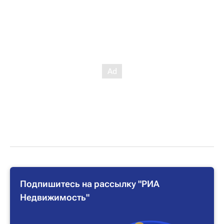
Подпишитесь на рассылку "РИА
Недвижимость"