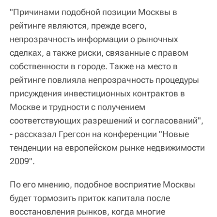
"Причинами подобной позиции Москвы в
рейтинге являются, прежде всего,
непрозрачность информации о рыночных
сделках, а также риски, связанные с правом
собственности в городе. Также на место в
рейтинге повлияла непрозрачность процедуры
присуждения инвестиционных контрактов в
Москве и трудности с получением
соответствующих разрешений и согласований",
- рассказал Грегсон на конференции "Новые
тенденции на европейском рынке недвижимости
2009".
По его мнению, подобное восприятие Москвы
будет тормозить приток капитала после
восстановления рынков, когда многие