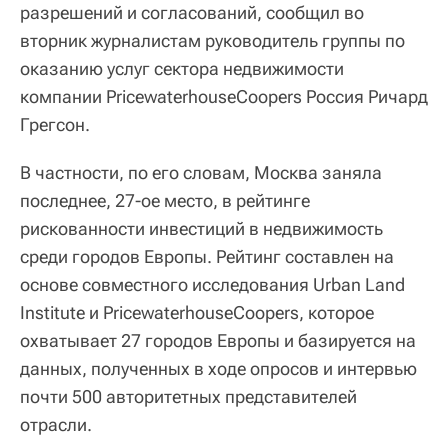
разрешений и согласований, сообщил во
вторник журналистам руководитель группы по
оказанию услуг сектора недвижимости
компании PricewaterhouseCoopers Россия Ричард
Грегсон.
В частности, по его словам, Москва заняла
последнее, 27-ое место, в рейтинге
рискованности инвестиций в недвижимость
среди городов Европы. Рейтинг составлен на
основе совместного исследования Urban Land
Institute и PricewaterhouseCoopers, которое
охватывает 27 городов Европы и базируется на
данных, полученных в ходе опросов и интервью
почти 500 авторитетных представителей
отрасли.