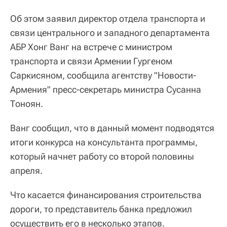
Об этом заявил директор отдела транспорта и
связи центрального и западного департамента
АБР Хонг Ванг на встрече с министром
транспорта и связи Армении Гургеном
Саркисяном, сообщила агентству "Новости-
Армения" пресс-секретарь министра Сусанна
Тоноян.
Ванг сообщил, что в данный момент подводятся
итоги конкурса на консультанта программы,
который начнет работу со второй половины
апреля.
Что касается финансирования строительства
дороги, то представитель банка предложил
осуществить его в несколько этапов.