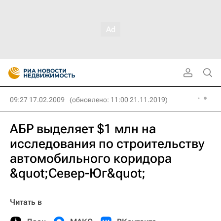
09:27 17.02.2009
(обновлено: 11:00 21.11.2019)
АБР выделяет $1 млн на
исследования по строительству
автомобильного коридора
&quot;Север-Юг&quot;
Читать в