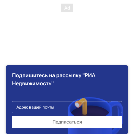
Подпишитесь на рассылку "РИА
Недвижимость"