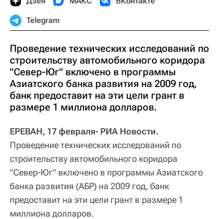
Дзен
МАКС
ВКонтакте
Telegram
Проведение технических исследований по
строительству автомобильного коридора
"Север-Юг" включено в программы
Азиатского банка развития на 2009 год,
банк предоставит на эти цели грант в
размере 1 миллиона долларов.
ЕРЕВАН, 17 февраля- РИА Новости.
Проведение технических исследований по
строительству автомобильного коридора
"Север-Юг" включено в программы Азиатского
банка развития (АБР) на 2009 год, банк
предоставит на эти цели грант в размере 1
миллиона долларов.