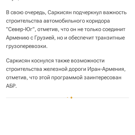
В свою очередь, Саркисян подчеркнул важность
строительства автомобильного коридора
"Север-Юг", отметив, что он не только соединит
Армению с Грузией, но и обеспечит транзитные
грузоперевозки.
Саркисян коснулся также возможности
строительства железной дороги Иран-Армения,
отметив, что этой программой заинтересован
АБР.