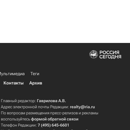
ультимедиа
Теги
Контакты
Архив
Главный редактор:
Гаврилова А.В.
Адрес электронной почты Редакции:
realty@ria.ru
По вопросам размещения пресс-релизов и рекламы
воспользуйтесь
формой обратной связи
Телефон Редакции:
7 (495) 645-6601