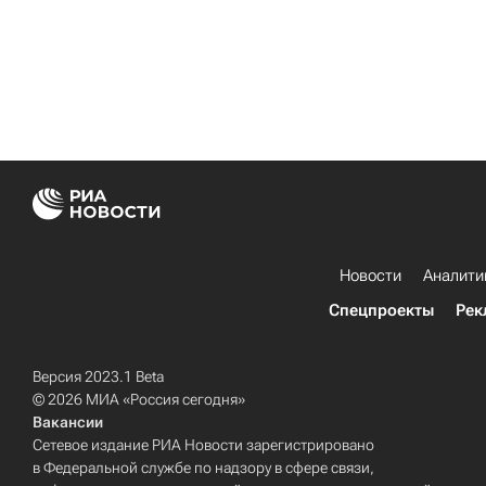
Новости
Аналити
Спецпроекты
Рек
Версия 2023.1 Beta
© 2026 МИА «Россия сегодня»
Вакансии
Сетевое издание РИА Новости зарегистрировано
в Федеральной службе по надзору в сфере связи,