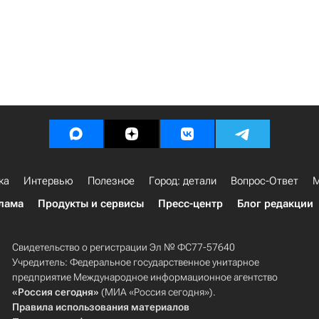
ка
Интервью
Полезное
Город: детали
Вопрос-Ответ
М
лама
Продукты и сервисы
Пресс-центр
Блог редакции
Свидетельство о регистрации Эл № ФС77-57640
Учредитель: Федеральное государственное унитарное
предприятие Международное информационное агентство
«Россия сегодня»
(МИА «Россия сегодня»).
Правила использования материалов