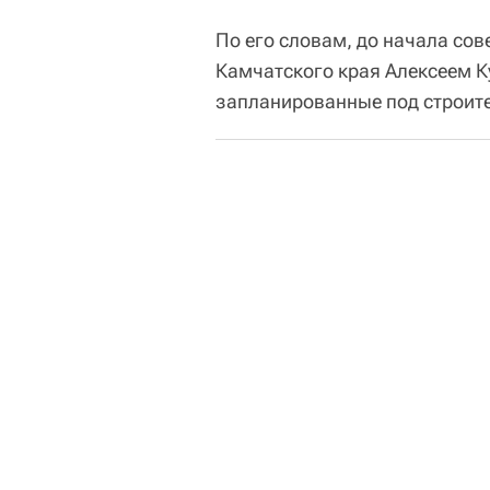
По его словам, до начала со
Камчатского края Алексеем 
запланированные под строите