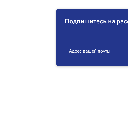
Подпишитесь на рас