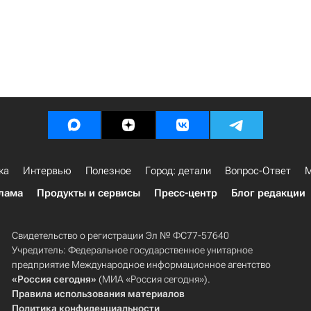
ка
Интервью
Полезное
Город: детали
Вопрос-Ответ
М
лама
Продукты и сервисы
Пресс-центр
Блог редакции
Свидетельство о регистрации Эл № ФС77-57640
Учредитель: Федеральное государственное унитарное
предприятие Международное информационное агентство
«Россия сегодня»
(МИА «Россия сегодня»).
Правила использования материалов
Политика конфиденциальности