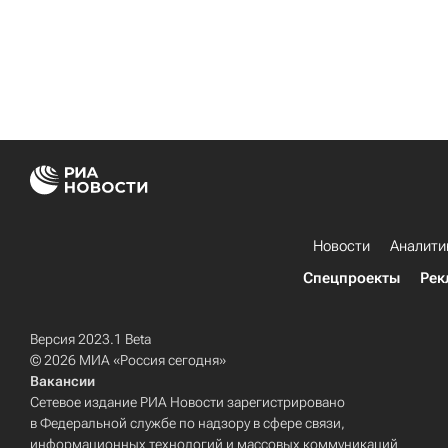
Новости
Аналити
Спецпроекты
Рек
Версия 2023.1 Beta
© 2026 МИА «Россия сегодня»
Вакансии
Сетевое издание РИА Новости зарегистрировано
в Федеральной службе по надзору в сфере связи,
информационных технологий и массовых коммуникаций