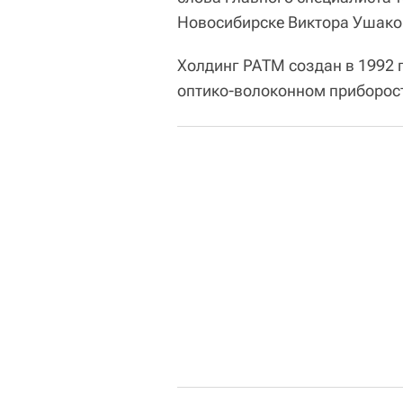
Новосибирске Виктора Ушако
Холдинг РАТМ создан в 1992 
оптико-волоконном приборост