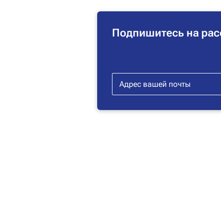
Подпишитесь на рас