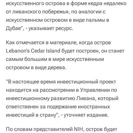
искусственного острова в форме кедра недалеко
от ливанского побережья, по аналогии с
искусственном островом в виде пальмы в
Дубае", - указывает ресурс.
Как отмечается в материале, когда остров
Lebanon’s Cedar Island будет построен, он станет
самым большим в мире искусственным
островом в виде дерева.
"В настоящее время инвестиционный проект
находится на рассмотрении в Управлении по
инвестиционному развитию Ливана, который
ответственен за подержание иностранных
инвестиций в страну", - уточняет издание.
По словам представителей NIH, остров будет