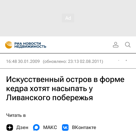
16:48 30.01.2009
(обновлено: 23:13 02.08.2011)
Искусственный остров в форме
кедра хотят насыпать у
Ливанского побережья
Читать в
Дзен
МАКС
ВКонтакте