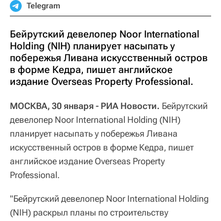
Telegram
Бейрутский девелопер Noor International
Holding (NIH) планирует насыпать у
побережья Ливана искусственный остров
в форме Кедра, пишет английское
издание Overseas Property Professional.
МОСКВА, 30 января - РИА Новости.
Бейрутский
девелопер Noor International Holding (NIH)
планирует насыпать у побережья Ливана
искусственный остров в форме Кедра, пишет
английское издание Overseas Property
Professional.
"Бейрутский девелопер Noor International Holding
(NIH) раскрыл планы по строительству