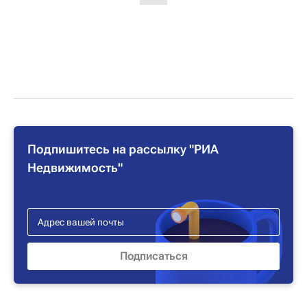
Подпишитесь на рассылку "РИА
Недвижимость"