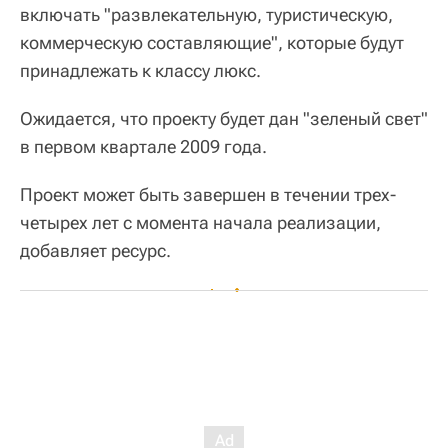
включать "развлекательную, туристическую,
коммерческую составляющие", которые будут
принадлежать к классу люкс.
Ожидается, что проекту будет дан "зеленый свет"
в первом квартале 2009 года.
Проект может быть завершен в течении трех-
четырех лет с момента начала реализации,
добавляет ресурс.