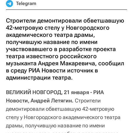
Telegram
Строители демонтировали обветшавшую
42-метровую стелу у Новгородского
академического театра драмы,
получившую название по имени
участвовавшего в разработке проекта
театра известного российского
музыканта Андрея Макаревича, сообщил
в среду РИА Новости источник в
администрации театра.
ВЕЛИКИЙ НОВГОРОД, 21 января - РИА
Новости, Андрей Летягин.
Строители
демонтировали обветшавшую 42-метровую
стелу у Новгородского академического театра
драмы, получившую название по имени