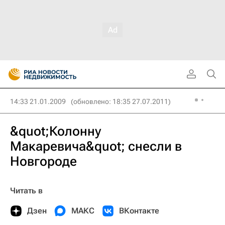
14:33 21.01.2009
(обновлено: 18:35 27.07.2011)
&quot;Колонну
Макаревича&quot; снесли в
Новгороде
Читать в
Дзен
МАКС
ВКонтакте