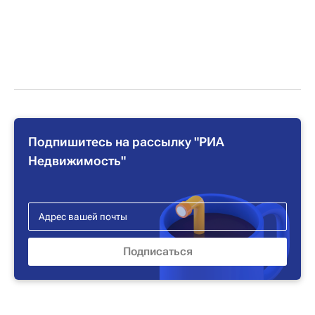
Подпишитесь на рассылку "РИА
Недвижимость"