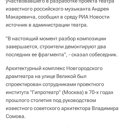
участвовавшего в разработке проекта театра
известного российского музыканта Андрея
Макаревича, сообщил в среду РИА Новости
источник в администрации театра.
"В настоящий момент разбор композиции
завершается, строители демонтируют два
последних ее фрагмента", - сказал собеседник.
Архитектурный комплекс Новгородского
драмтеатра на улице Великой был
спроектирован сотрудниками проектного
института "Гипротеатр" (Москва) в 70-х годах
прошлого столетия под руководством
известного советского архитектора Владимира
Сомова.