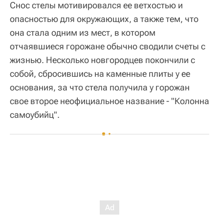
Снос стелы мотивировался ее ветхостью и
опасностью для окружающих, а также тем, что
она стала одним из мест, в котором
отчаявшиеся горожане обычно сводили счеты с
жизнью. Несколько новгородцев покончили с
собой, сбросившись на каменные плиты у ее
основания, за что стела получила у горожан
свое второе неофициальное название - "Колонна
самоубийц".