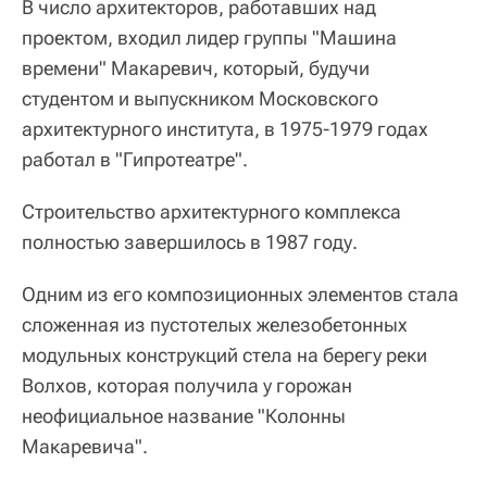
В число архитекторов, работавших над
проектом, входил лидер группы "Машина
времени" Макаревич, который, будучи
студентом и выпускником Московского
архитектурного института, в 1975-1979 годах
работал в "Гипротеатре".
Строительство архитектурного комплекса
полностью завершилось в 1987 году.
Одним из его композиционных элементов стала
сложенная из пустотелых железобетонных
модульных конструкций стела на берегу реки
Волхов, которая получила у горожан
неофициальное название "Колонны
Макаревича".