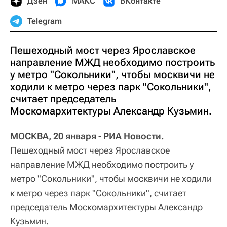
Дзен
МАКС
ВКонтакте
Telegram
Пешеходный мост через Ярославское
направление МЖД необходимо построить
у метро "Сокольники", чтобы москвичи не
ходили к метро через парк "Сокольники",
считает председатель
Москомархитектуры Александр Кузьмин.
МОСКВА, 20 января - РИА Новости.
Пешеходный мост через Ярославское
направление МЖД необходимо построить у
метро "Сокольники", чтобы москвичи не ходили
к метро через парк "Сокольники", считает
председатель Москомархитектуры Александр
Кузьмин.