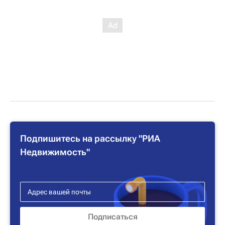
Подпишитесь на рассылку "РИА
Недвижимость"