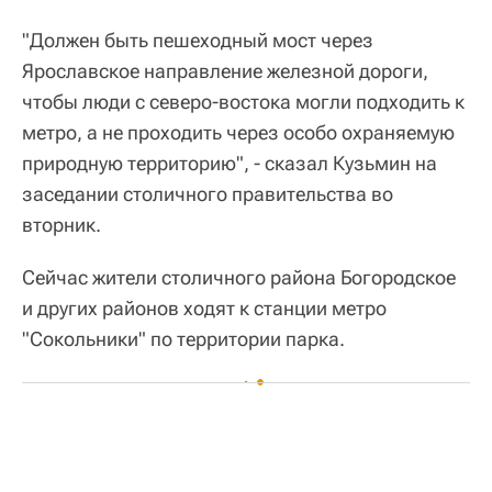
"Должен быть пешеходный мост через
Ярославское направление железной дороги,
чтобы люди с северо-востока могли подходить к
метро, а не проходить через особо охраняемую
природную территорию", - сказал Кузьмин на
заседании столичного правительства во
вторник.
Сейчас жители столичного района Богородское
и других районов ходят к станции метро
"Сокольники" по территории парка.