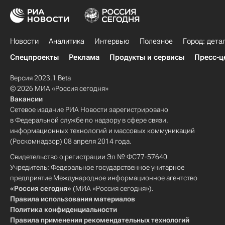
Новости
Аналитика
Интервью
Полезное
Город: дета
Спецпроекты
Реклама
Продукты и сервисы
Пресс-ц
Версия 2023.1 Beta
© 2026 МИА «Россия сегодня»
Вакансии
Сетевое издание РИА Новости зарегистрировано
в Федеральной службе по надзору в сфере связи,
информационных технологий и массовых коммуникаций
(Роскомнадзор) 08 апреля 2014 года.
Свидетельство о регистрации Эл № ФС77-57640
Учредитель: Федеральное государственное унитарное
предприятие Международное информационное агентство
«Россия сегодня»
(МИА «Россия сегодня»).
Правила использования материалов
Политика конфиденциальности
Правила применения рекомендательных технологий