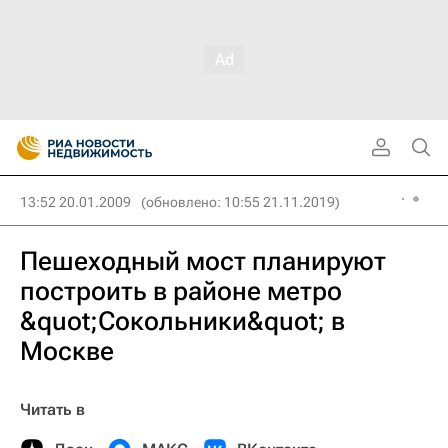
13:52 20.01.2009
(обновлено: 10:55 21.11.2019)
Пешеходный мост планируют
построить в районе метро
&quot;Сокольники&quot; в
Москве
Читать в