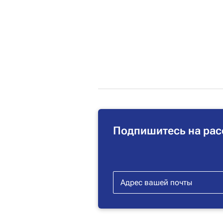
Подпишитесь на рас