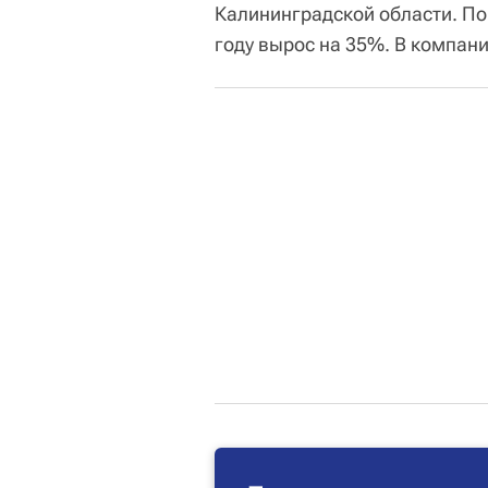
Калининградской области. По
году вырос на 35%. В компани