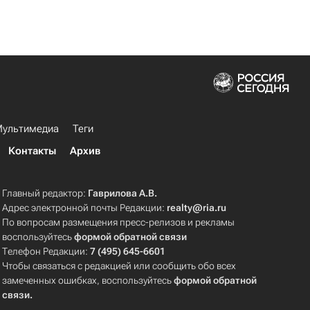
ультимедиа
Теги
Контакты
Архив
Главный редактор:
Гаврилова А.В.
Адрес электронной почты Редакции:
realty@ria.ru
По вопросам размещения пресс-релизов и рекламы
воспользуйтесь
формой обратной связи
Телефон Редакции:
7 (495) 645-6601
Чтобы связаться с редакцией или сообщить обо всех
замеченных ошибках, воспользуйтесь
формой обратной
связи
.