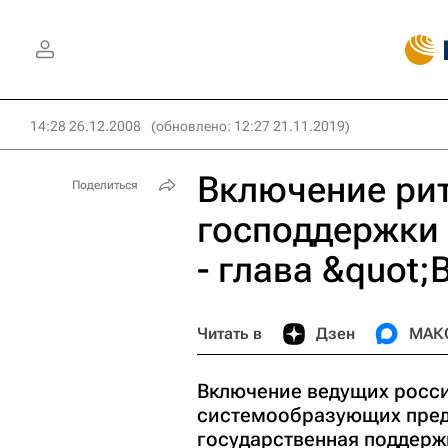
14:28 26.12.2008
(обновлено: 12:27 21.11.2019)
Включение рит
Поделиться
господдержки
- глава &quot
Читать в
Дзен
МАК
Включение ведущих росси
системообразующих пред
государственная поддерж