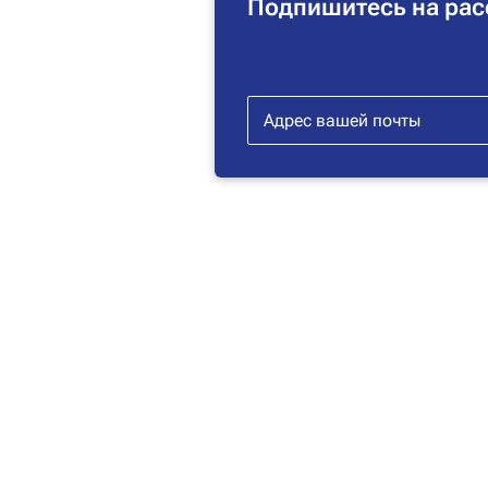
Подпишитесь на рас