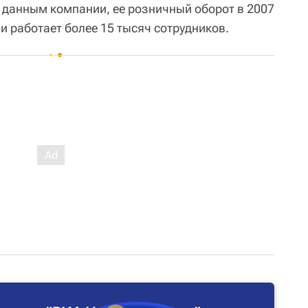
 данным компании, ее розничный оборот в 2007
и работает более 15 тысяч сотрудников.