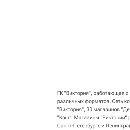
ГК "Виктория", работающая с
различных форматов. Сеть к
"Виктория", 30 магазинов "Де
"Кэш". Магазины "Виктории" 
Санкт-Петербурге и Ленингра