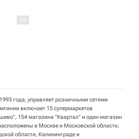
 1993 года, управляет розничными сетями
омпании включает 15 супермаркетов
шево", 154 магазина "Квартал" и один магазин
расположены в Москве и Московской области,
дской области, Калининграде и