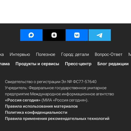
ка
Интервью
Полезное
Город: детали
Вопрос-Ответ
М
лама
Продукты и сервисы
Пресс-центр
Блог редакции
Свидетельство о регистрации Эл № ФС77-57640
Учредитель: Федеральное государственное унитарное
предприятие Международное информационное агентство
«Россия сегодня»
(МИА «Россия сегодня»).
Правила использования материалов
Политика конфиденциальности
Правила применения рекомендательных технологий