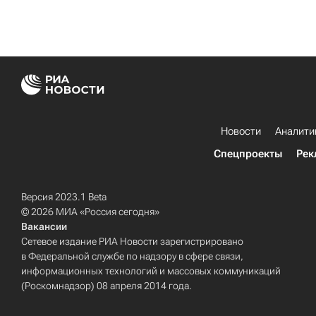
Новости
Аналити
Спецпроекты
Рек
Версия 2023.1 Beta
© 2026 МИА «Россия сегодня»
Вакансии
Сетевое издание РИА Новости зарегистрировано
в Федеральной службе по надзору в сфере связи,
информационных технологий и массовых коммуникаций
(Роскомнадзор) 08 апреля 2014 года.