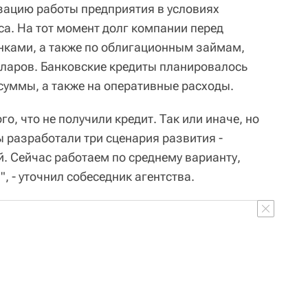
зацию работы предприятия в условиях
а. На тот момент долг компании перед
нками, а также по облигационным займам,
ларов. Банковские кредиты планировалось
суммы, а также на оперативные расходы.
о, что не получили кредит. Так или иначе, но
разработали три сценария развития -
. Сейчас работаем по среднему варианту,
, - уточнил собеседник агентства.