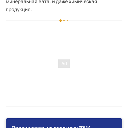
минеральная вата, и даже химическая
продукция.
Подпишитесь на рассылку "РИА