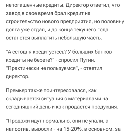
непогашенные кредиты. Директор ответил, что
завод в свое время брал кредит на
строительство нового предприятия, но половину
долга уже отдал, и до конца текущего года
останется выплатить небольшую часть.
"А сегодня кредитуетесь? У больших банков
кредиты не берете?" - спросил Путин.
"Практически не пользуемся", - ответил
директор.
Премьер также поинтересовался, как
складывается ситуация с материалами на
сегодняшний день и как продается продукция.
"Продажи идут нормально, они не упали, а
напротив, выросли - на 15-20%, в основном, за