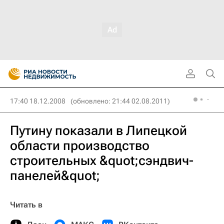
17:40 18.12.2008
(обновлено: 21:44 02.08.2011)
Путину показали в Липецкой
области производство
строительных &quot;сэндвич-
панелей&quot;
Читать в