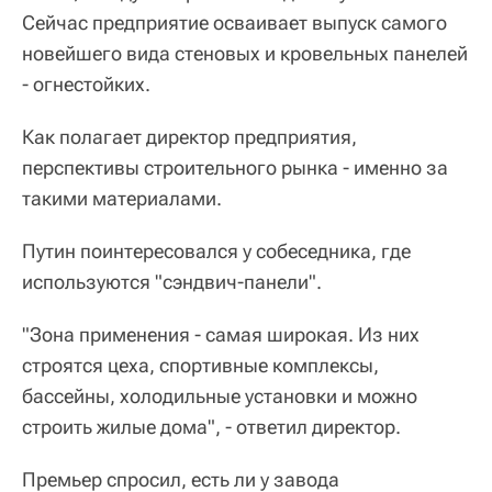
Сейчас предприятие осваивает выпуск самого
новейшего вида стеновых и кровельных панелей
- огнестойких.
Как полагает директор предприятия,
перспективы строительного рынка - именно за
такими материалами.
Путин поинтересовался у собеседника, где
используются "сэндвич-панели".
"Зона применения - самая широкая. Из них
строятся цеха, спортивные комплексы,
бассейны, холодильные установки и можно
строить жилые дома", - ответил директор.
Премьер спросил, есть ли у завода