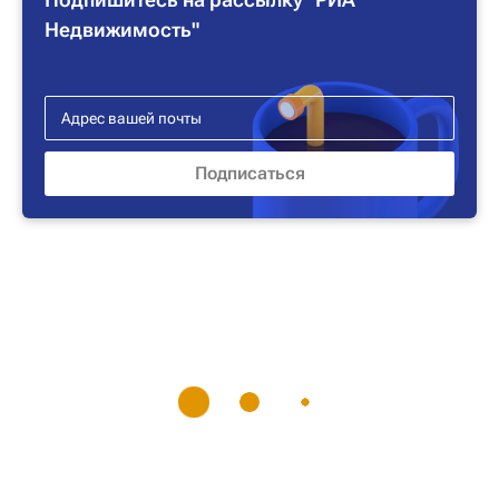
Недвижимость"