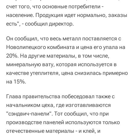
счет того, что основные потребители -
население. Продукция идет нормально, заказы
есть", - сообщил директор.
Он сообщил, что весь металл поставляется с
Новолипецкого комбината и цена его упала на
20%. На другие материалы, в том числе,
минеральную вату, которая используется в
качестве утеплителя, цена снизилась примерно
на 15%.
Глава правительства побеседовал также с
начальником цеха, где изготавливаются
"сэндвич-панели". Тот сообщил, что при
производстве панелей используются только
отечественные материалы - и клей, и