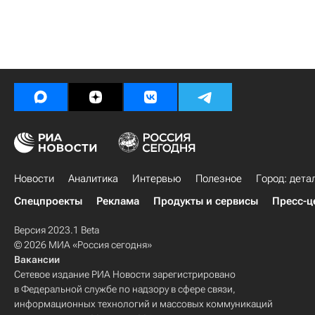
Новости
Аналитика
Интервью
Полезное
Город: дета
Спецпроекты
Реклама
Продукты и сервисы
Пресс-ц
Версия 2023.1 Beta
© 2026 МИА «Россия сегодня»
Вакансии
Сетевое издание РИА Новости зарегистрировано
в Федеральной службе по надзору в сфере связи,
информационных технологий и массовых коммуникаций