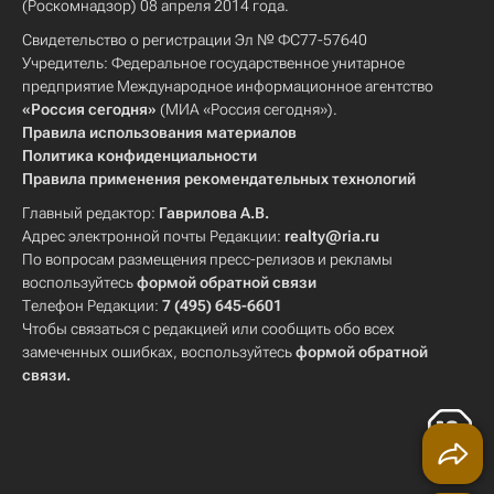
(Роскомнадзор) 08 апреля 2014 года.
Свидетельство о регистрации Эл № ФС77-57640
Учредитель: Федеральное государственное унитарное
предприятие Международное информационное агентство
«Россия сегодня»
(МИА «Россия сегодня»).
Правила использования материалов
Политика конфиденциальности
Правила применения рекомендательных технологий
Главный редактор:
Гаврилова А.В.
Адрес электронной почты Редакции:
realty@ria.ru
По вопросам размещения пресс-релизов и рекламы
воспользуйтесь
формой обратной связи
Телефон Редакции:
7 (495) 645-6601
Чтобы связаться с редакцией или сообщить обо всех
замеченных ошибках, воспользуйтесь
формой обратной
связи
.