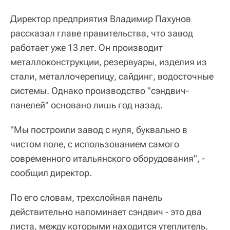
Директор предприятия Владимир Пахунов
рассказал главе правительства, что завод
работает уже 13 лет. Он производит
металлоконструкции, резервуары, изделия из
стали, металлочерепицу, сайдинг, водосточные
системы. Однако производство "сэндвич-
панелей" основано лишь год назад.
"Мы построили завод с нуля, буквально в
чистом поле, с использованием самого
современного итальянского оборудования", -
сообщил директор.
По его словам, трехслойная панель
действительно напоминает сэндвич - это два
листа, между которыми находится утеплитель.