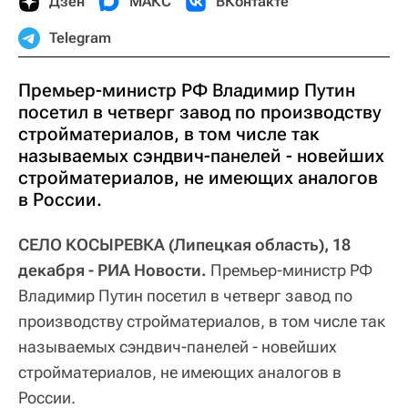
Дзен
МАКС
ВКонтакте
Telegram
Премьер-министр РФ Владимир Путин
посетил в четверг завод по производству
стройматериалов, в том числе так
называемых сэндвич-панелей - новейших
стройматериалов, не имеющих аналогов
в России.
СЕЛО КОСЫРЕВКА (Липецкая область), 18
декабря - РИА Новости.
Премьер-министр РФ
Владимир Путин посетил в четверг завод по
производству стройматериалов, в том числе так
называемых сэндвич-панелей - новейших
стройматериалов, не имеющих аналогов в
России.