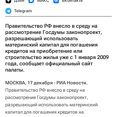
Дзен
МАКС
ВКонтакте
Telegram
Правительство РФ внесло в среду на
рассмотрение Госдумы законопроект,
разрешающий использовать
материнский капитал для погашения
кредитов на приобретение или
строительство жилья уже с 1 января 2009
года, сообщает официальный сайт
палаты.
МОСКВА, 17 декабря - РИА Новости.
Правительство РФ внесло в среду на
рассмотрение Госдумы законопроект,
разрешающий использовать материнский
капитал для погашения кредитов на