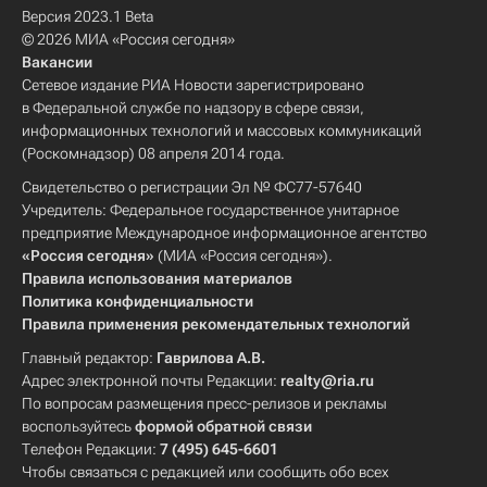
Версия 2023.1 Beta
© 2026 МИА «Россия сегодня»
Вакансии
Сетевое издание РИА Новости зарегистрировано
в Федеральной службе по надзору в сфере связи,
информационных технологий и массовых коммуникаций
(Роскомнадзор) 08 апреля 2014 года.
Свидетельство о регистрации Эл № ФС77-57640
Учредитель: Федеральное государственное унитарное
предприятие Международное информационное агентство
«Россия сегодня»
(МИА «Россия сегодня»).
Правила использования материалов
Политика конфиденциальности
Правила применения рекомендательных технологий
Главный редактор:
Гаврилова А.В.
Адрес электронной почты Редакции:
realty@ria.ru
По вопросам размещения пресс-релизов и рекламы
воспользуйтесь
формой обратной связи
Телефон Редакции:
7 (495) 645-6601
Чтобы связаться с редакцией или сообщить обо всех