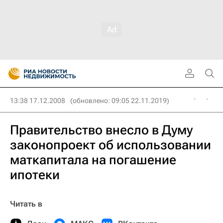
13:38 17.12.2008
(обновлено: 09:05 22.11.2019)
Правительство внесло в Думу
законопроект об использовании
маткапитала на погашение
ипотеки
Читать в