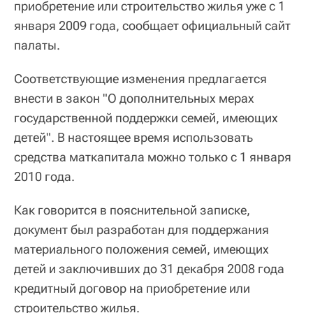
приобретение или строительство жилья уже с 1
января 2009 года, сообщает официальный сайт
палаты.
Соответствующие изменения предлагается
внести в закон "О дополнительных мерах
государственной поддержки семей, имеющих
детей". В настоящее время использовать
средства маткапитала можно только с 1 января
2010 года.
Как говорится в пояснительной записке,
документ был разработан для поддержания
материального положения семей, имеющих
детей и заключивших до 31 декабря 2008 года
кредитный договор на приобретение или
строительство жилья.