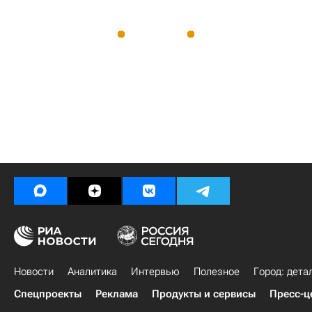
Новости
Аналитика
Интервью
Полезное
Город: дета
Спецпроекты
Реклама
Продукты и сервисы
Пресс-ц