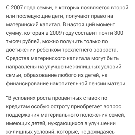
С 2007 года семьи, в которых появляется второй
или последующие дети, получают право на
материнский капитал. В настоящий момент
сумму, которая в 2009 году составит почти 300
тысяч рублей, можно получить только по
достижении ребенком трехлетнего возраста.
Средства материнского капитала могут быть
направлены на улучшение жилищных условий
семьи, образование любого из детей, на
финансирование накопительной пенсии матери.
"В условиях роста процентных ставок по
кредитам особую остроту приобретает вопрос
поддержания материального положения семей,
имеющих детей, нуждающихся в улучшении
жилищных условий, которые, не дожидаясь