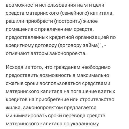
возможности использования на эти цели
средств материнского (семейного) капитала,
решили приобрести (построить) жилое
помещение с привлечением средств,
предоставленных кредитной организацией по
кредитному договору (договору займа)", -
отмечают авторы законопроекта.
Исходя из того, что гражданам необходимо
предоставить возможность в максимально
сжатые сроки воспользоваться средствами
материнского капитала на погашение взятых
кредитов на приобретение или строительство
жилья, законопроектом предлагается
минимизировать сроки перевода средств
материнского капитала по указанному