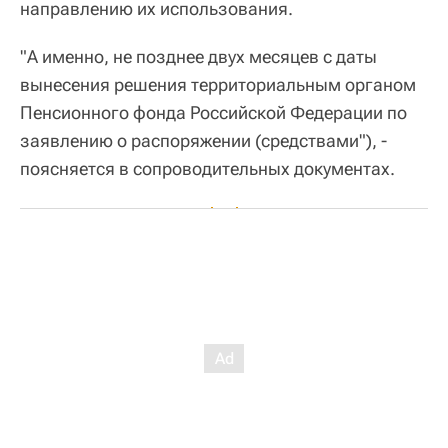
направлению их использования.
"А именно, не позднее двух месяцев с даты
вынесения решения территориальным органом
Пенсионного фонда Российской Федерации по
заявлению о распоряжении (средствами"), -
поясняется в сопроводительных документах.