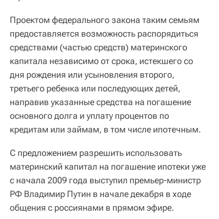
Проектом федерального закона таким семьям
предоставляется возможность распорядиться
средствами (частью средств) материнского
капитала независимо от срока, истекшего со
дня рождения или усыновления второго,
третьего ребенка или последующих детей,
направив указанные средства на погашение
основного долга и уплату процентов по
кредитам или займам, в том числе ипотечным.
С предложением разрешить использовать
материнский капитал на погашение ипотеки уже
с начала 2009 года выступил премьер-министр
РФ Владимир Путин в начале декабря в ходе
общения с россиянами в прямом эфире.