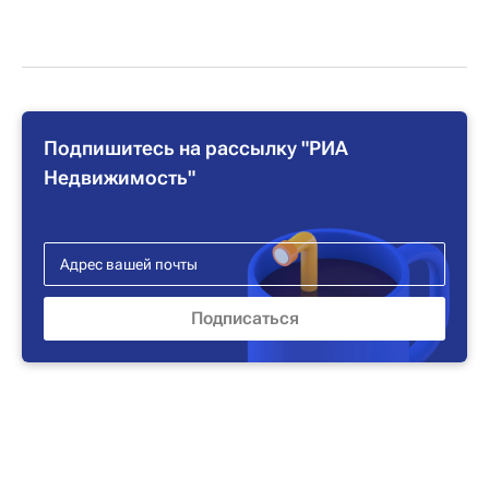
Подпишитесь на рассылку "РИА
Недвижимость"