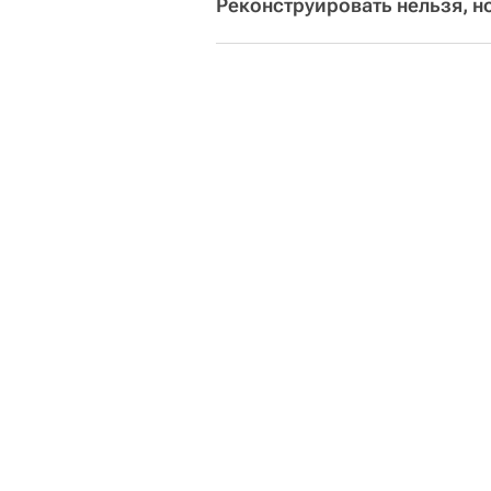
Реконструировать нельзя, н