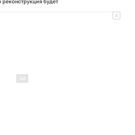
о реконструкция будет