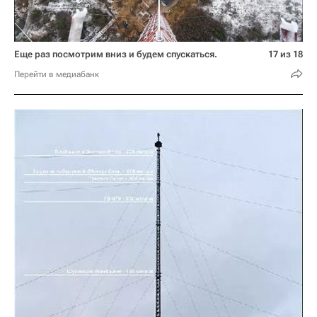
Еще раз посмотрим вниз и будем спускаться.
17 из 18
Перейти в медиабанк