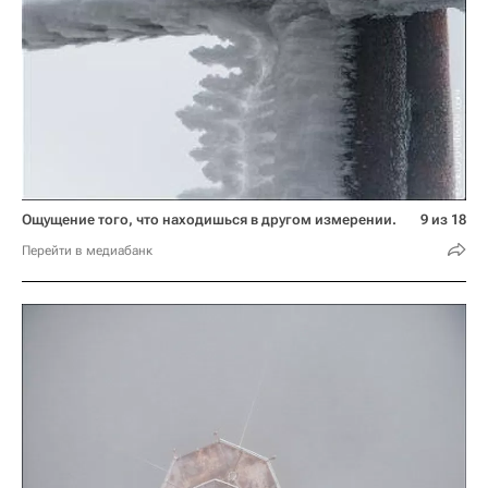
Ощущение того, что находишься в другом измерении.
9 из 18
Перейти в медиабанк