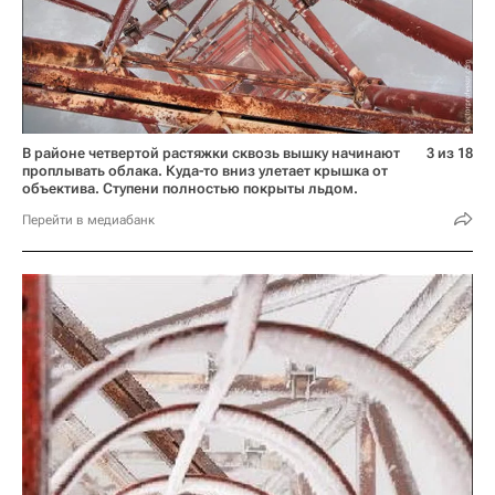
В районе четвертой растяжки сквозь вышку начинают
3 из 18
проплывать облака. Куда-то вниз улетает крышка от
объектива. Ступени полностью покрыты льдом.
Перейти в медиабанк