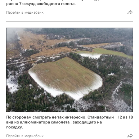
ровно 7 секунд свободного полета.
Перейти в медиабанк
По сторонам смотреть не так интересно. Стандартный
12 из 18
вид из иллюминатора самолета , заходящего на
посадку.
Перейти в медиабанк