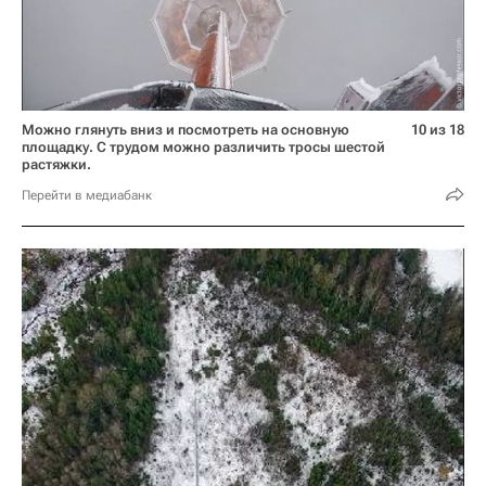
Можно глянуть вниз и посмотреть на основную
10 из 18
площадку. С трудом можно различить тросы шестой
растяжки.
Перейти в медиабанк