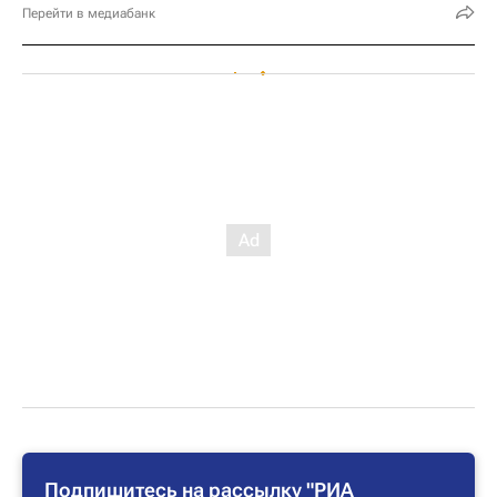
Перейти в медиабанк
Подпишитесь на рассылку "РИА