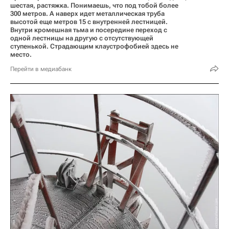
шестая, растяжка. Понимаешь, что под тобой более
300 метров. А наверх идет металлическая труба
высотой еще метров 15 с внутренней лестницей.
Внутри кромешная тьма и посередине переход с
одной лестницы на другую с отсутствующей
ступенькой. Страдающим клаустрофобией здесь не
место.
Перейти в медиабанк