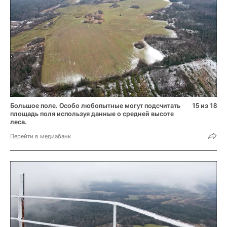
Большое поле. Особо любопытные могут подсчитать
15 из 18
площадь поля используя данные о средней высоте
леса.
Перейти в медиабанк