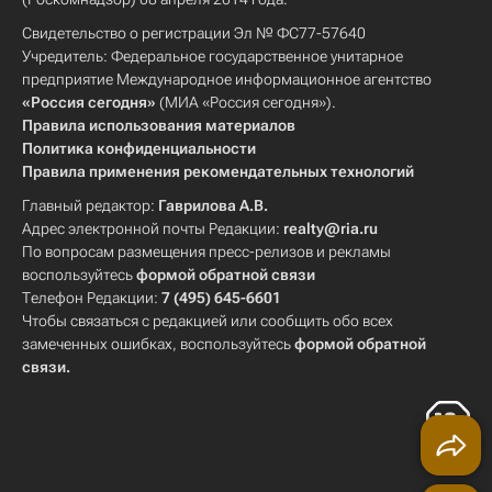
Свидетельство о регистрации Эл № ФС77-57640
Учредитель: Федеральное государственное унитарное
предприятие Международное информационное агентство
«Россия сегодня»
(МИА «Россия сегодня»).
Правила использования материалов
Политика конфиденциальности
Правила применения рекомендательных технологий
Главный редактор:
Гаврилова А.В.
Адрес электронной почты Редакции:
realty@ria.ru
По вопросам размещения пресс-релизов и рекламы
воспользуйтесь
формой обратной связи
Телефон Редакции:
7 (495) 645-6601
Чтобы связаться с редакцией или сообщить обо всех
замеченных ошибках, воспользуйтесь
формой обратной
связи
.