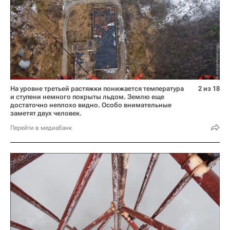
На уровне третьей растяжки понижается температура
2 из 18
и ступени немного покрыты льдом. Землю еще
достаточно неплохо видно. Особо внимательные
заметят двух человек.
Перейти в медиабанк