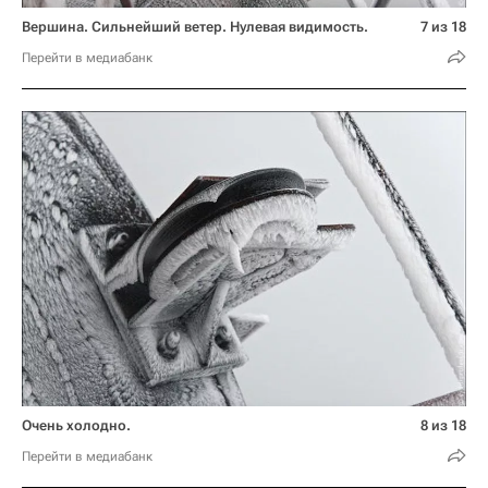
Вершина. Сильнейший ветер. Нулевая видимость.
7 из 18
Перейти в медиабанк
Очень холодно.
8 из 18
Перейти в медиабанк