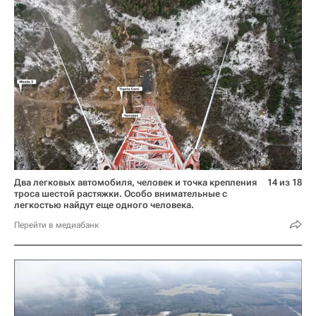
Два легковых автомобиля, человек и точка крепления
14 из 18
троса шестой растяжки. Особо внимательные с
легкостью найдут еще одного человека.
Перейти в медиабанк