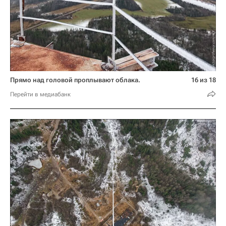
Прямо над головой проплывают облака.
16 из 18
Перейти в медиабанк