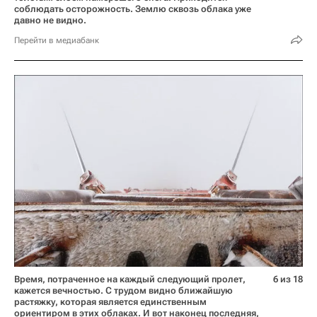
соблюдать осторожность. Землю сквозь облака уже
давно не видно.
Перейти в медиабанк
Время, потраченное на каждый следующий пролет,
6 из 18
кажется вечностью. С трудом видно ближайшую
растяжку, которая является единственным
ориентиром в этих облаках. И вот наконец последняя,