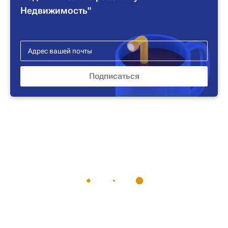
Недвижимость"