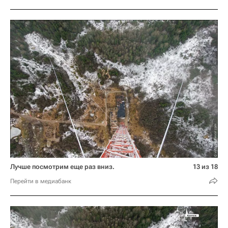
Лучше посмотрим еще раз вниз.
13 из 18
Перейти в медиабанк