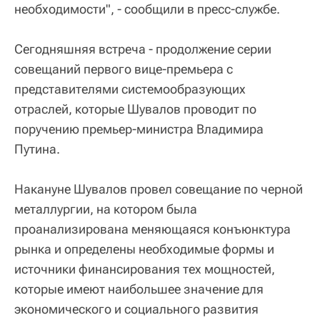
необходимости", - сообщили в пресс-службе.
Сегодняшняя встреча - продолжение серии
совещаний первого вице-премьера с
представителями системообразующих
отраслей, которые Шувалов проводит по
поручению премьер-министра Владимира
Путина.
Накануне Шувалов провел совещание по черной
металлургии, на котором была
проанализирована меняющаяся конъюнктура
рынка и определены необходимые формы и
источники финансирования тех мощностей,
которые имеют наибольшее значение для
экономического и социального развития