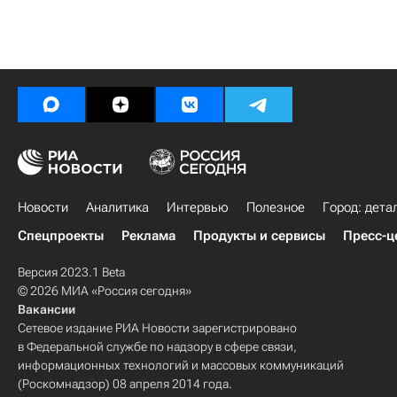
Новости
Аналитика
Интервью
Полезное
Город: дета
Спецпроекты
Реклама
Продукты и сервисы
Пресс-ц
Версия 2023.1 Beta
© 2026 МИА «Россия сегодня»
Вакансии
Сетевое издание РИА Новости зарегистрировано
в Федеральной службе по надзору в сфере связи,
информационных технологий и массовых коммуникаций
(Роскомнадзор) 08 апреля 2014 года.