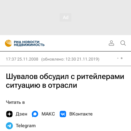
17:37 25.11.2008
(обновлено: 12:30 21.11.2019)
Шувалов обсудил с ритейлерами
ситуацию в отрасли
Читать в
Дзен
МАКС
ВКонтакте
Telegram