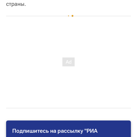
страны.
Подпишитесь на рассылку "РИА