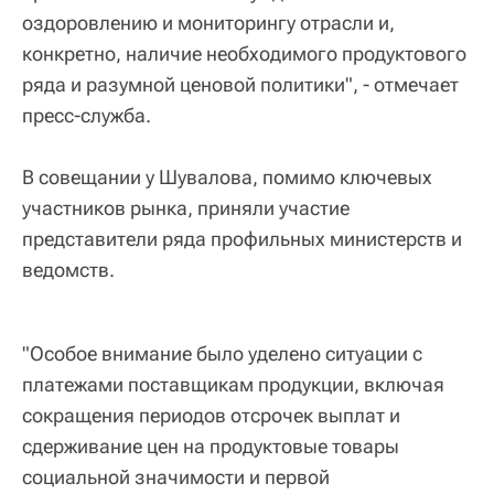
оздоровлению и мониторингу отрасли и,
конкретно, наличие необходимого продуктового
ряда и разумной ценовой политики", - отмечает
пресс-служба.
В совещании у Шувалова, помимо ключевых
участников рынка, приняли участие
представители ряда профильных министерств и
ведомств.
"Особое внимание было уделено ситуации с
платежами поставщикам продукции, включая
сокращения периодов отсрочек выплат и
сдерживание цен на продуктовые товары
социальной значимости и первой