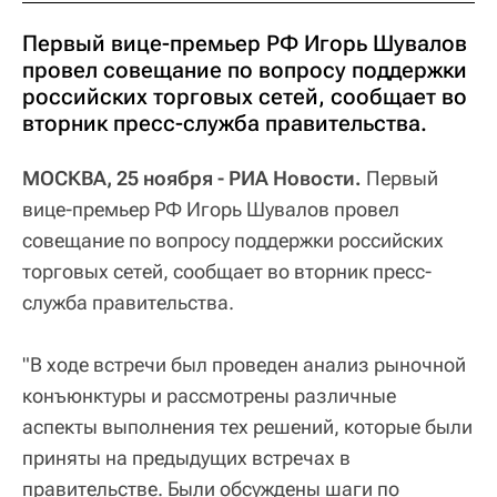
Первый вице-премьер РФ Игорь Шувалов
провел совещание по вопросу поддержки
российских торговых сетей, сообщает во
вторник пресс-служба правительства.
МОСКВА, 25 ноября - РИА Новости.
Первый
вице-премьер РФ Игорь Шувалов провел
совещание по вопросу поддержки российских
торговых сетей, сообщает во вторник пресс-
служба правительства.
"В ходе встречи был проведен анализ рыночной
конъюнктуры и рассмотрены различные
аспекты выполнения тех решений, которые были
приняты на предыдущих встречах в
правительстве. Были обсуждены шаги по