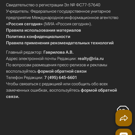
Свидетельство о регистрации Эл № ФС77-57640
Учредитель: Федеральное государственное унитарное
предприятие Международное информационное агентство
«Россия сегодня»
(МИА «Россия сегодня»).
Правила использования материалов
Политика конфиденциальности
Правила применения рекомендательных технологий
Главный редактор:
Гаврилова А.В.
Адрес электронной почты Редакции:
realty@ria.ru
По вопросам размещения пресс-релизов и рекламы
воспользуйтесь
формой обратной связи
Телефон Редакции:
7 (495) 645-6601
Чтобы связаться с редакцией или сообщить обо всех
замеченных ошибках, воспользуйтесь
формой обратной
связи
.