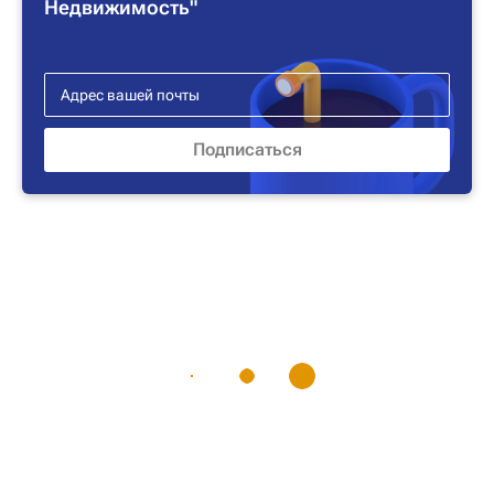
Недвижимость"