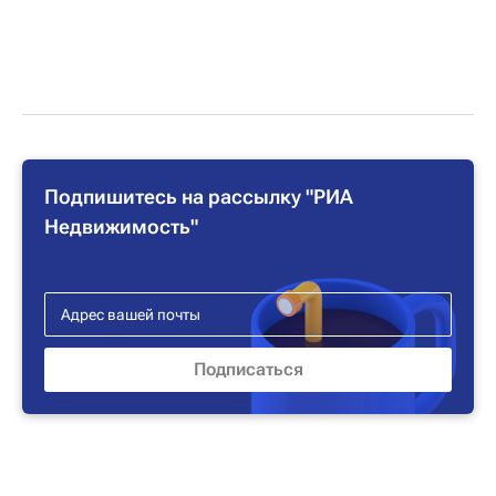
Подпишитесь на рассылку "РИА
Недвижимость"