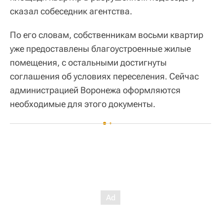
сказал собеседник агентства.
По его словам, собственникам восьми квартир
уже предоставлены благоустроенные жилые
помещения, с остальными достигнуты
соглашения об условиях переселения. Сейчас
администрацией Воронежа оформляются
необходимые для этого документы.