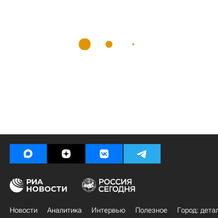
Новости
Аналитика
Интервью
Полезное
Город: дета