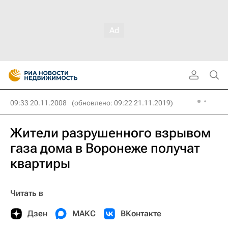
09:33 20.11.2008
(обновлено: 09:22 21.11.2019)
Жители разрушенного взрывом
газа дома в Воронеже получат
квартиры
Читать в
Дзен
МАКС
ВКонтакте