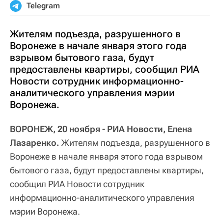
Telegram
Жителям подъезда, разрушенного в
Воронеже в начале января этого года
взрывом бытового газа, будут
предоставлены квартиры, сообщил РИА
Новости сотрудник информационно-
аналитического управления мэрии
Воронежа.
ВОРОНЕЖ, 20 ноября - РИА Новости, Елена
Лазаренко.
Жителям подъезда, разрушенного в
Воронеже в начале января этого года взрывом
бытового газа, будут предоставлены квартиры,
сообщил РИА Новости сотрудник
информационно-аналитического управления
мэрии Воронежа.