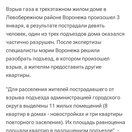
Взрыв газа в трехэтажном жилом доме в
Левобережном районе Воронежа произошел 3
января, в результате пострадали девять
человек, один из трех подъездов дома оказался
частично разрушен. После экспертизы
специалисты мэрии Воронежа решили
разобрать подъезд, в котором произошел
взрыв, а жителям предоставить другие
квартиры.
"Для расселения жителей пострадавшего от
взрыва подъезда администрацией городского
округа выделены 11 жилых помещений (8
квартир в домах - новостройках и три квартиры
повторного заселения). Их площадь равноценна
площади квартир в разрушенном подъезде", -