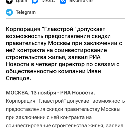
Дзен
МАКС
ВКонтакте
Telegram
Корпорация "Главстрой" допускает
возможность предоставления скидки
правительству Москвы при заключении с
ней контракта на соинвестирование
строительства жилья, заявил РИА
Новости в четверг директор по связям с
общественностью компании Иван
Слепцов.
МОСКВА, 13 ноября - РИА Новости.
Корпорация "Главстрой" допускает возможность
предоставления скидки правительству Москвы
при заключении с ней контракта на
соинвестирование строительства жилья, заявил