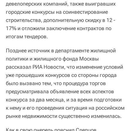
девелоперских компаний, также выигравших
городские конкурсы на соинвестирование
строительства, дополнительную скидку в 12 -
17% и отложили заключение контрактов по
итогам тендеров.
Позднее источник в департаменте жилищной
политики и жилищного фонда Москвы
рассказал РИА Новости, что изменение условий
уже прошедших конкурсов со стороны города
было вызвано тем, что процедура торгов
предусматривала объявление всех аспектов
конкурса за два месяца, и за время подготовки
к нему и его проведения ситуация на российском
рынке недвижимости существенно изменилась.
Как в свою очередь пояснил Слепцов,