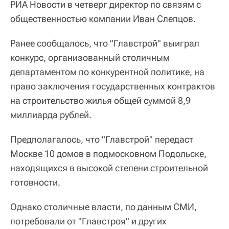
РИА Новости в четверг директор по связям с
общественностью компании Иван Слепцов.
Ранее сообщалось, что "Главстрой" выиграл
конкурс, организованный столичным
департаментом по конкурентной политике, на
право заключения государственных контрактов
на строительство жилья общей суммой 8,9
миллиарда рублей.
Предполагалось, что "Главстрой" передаст
Москве 10 домов в подмосковном Подольске,
находящихся в высокой степени строительной
готовности.
Однако столичные власти, по данным СМИ,
потребовали от "Главстроя" и других