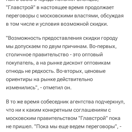
"Главстрой" в настоящее время продолжает
переговоры с московскими властями, обсуждая
в том числе и условия возможной скидки.
"Возможность предоставления скидки городу
мы допускаем по двум причинам. Во-первых,
столичное правительство - это оптовый
покупатель, а на рынке дисконт оптовикам
отнюдь не редкость. Во-вторых, ценовые
ориентиры на рынке действительно
изменились", - отметил он.
В то же время собеседник агентства подчеркнул,
что ни к каким конкретным соглашениям с
московским правительством "Главстрой" пока
не пришел. "Пока мы еще ведем переговоры", -