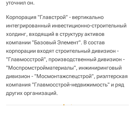
уточнил он.
Корпорация "Главстрой" - вертикально
интегрированный инвестиционно-строительный
холдинг, входящий в структуру активов
компании "Базовый Элемент". В состав
корпорации входят строительный дивизион -
"Главмосстрой", производственный дивизион -
"Моспромстройматериалы", инжиниринговый
дивизион - "Мосмонтажспецстрой", риэлтерская
компания "Главмосстрой-недвижимость" и ряд
других организаций.