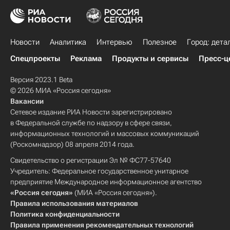
Новости
Аналитика
Интервью
Полезное
Город: дета
Спецпроекты
Реклама
Продукты и сервисы
Пресс-ц
Версия 2023.1 Beta
© 2026 МИА «Россия сегодня»
Вакансии
Сетевое издание РИА Новости зарегистрировано
в Федеральной службе по надзору в сфере связи,
информационных технологий и массовых коммуникаций
(Роскомнадзор) 08 апреля 2014 года.
Свидетельство о регистрации Эл № ФС77-57640
Учредитель: Федеральное государственное унитарное
предприятие Международное информационное агентство
«Россия сегодня»
(МИА «Россия сегодня»).
Правила использования материалов
Политика конфиденциальности
Правила применения рекомендательных технологий