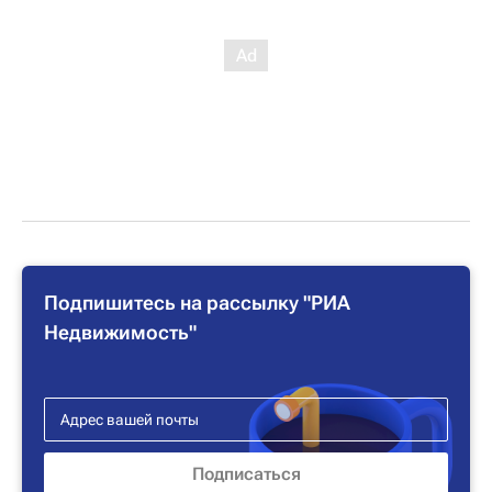
Подпишитесь на рассылку "РИА
Недвижимость"