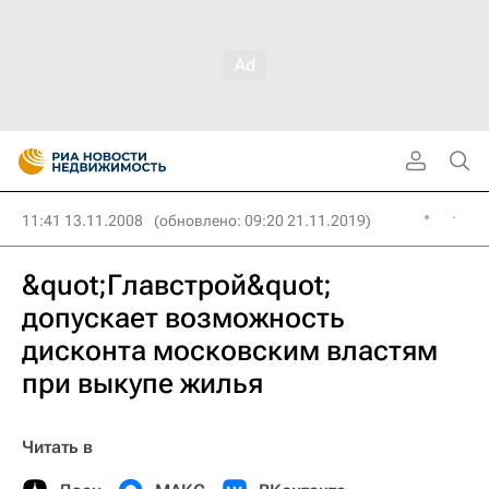
11:41 13.11.2008
(обновлено: 09:20 21.11.2019)
&quot;Главстрой&quot;
допускает возможность
дисконта московским властям
при выкупе жилья
Читать в