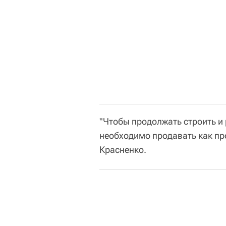
"Чтобы продолжать строить и
необходимо продавать как про
Красненко.