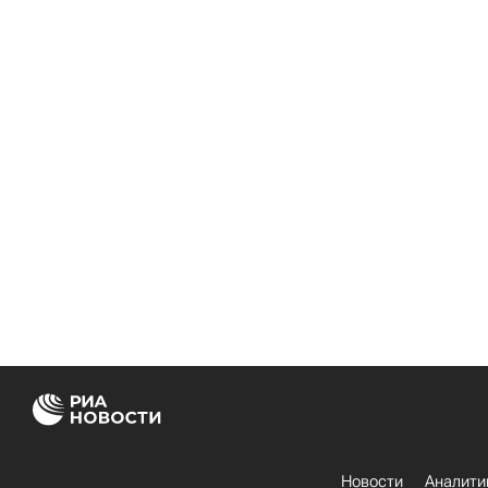
Новости
Аналити