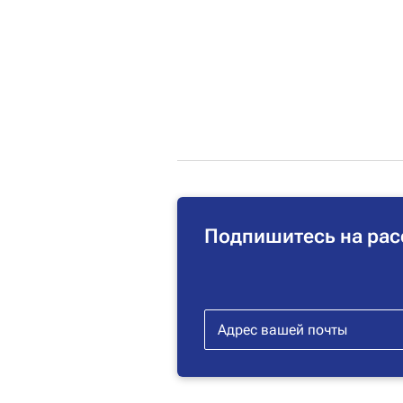
Подпишитесь на рас