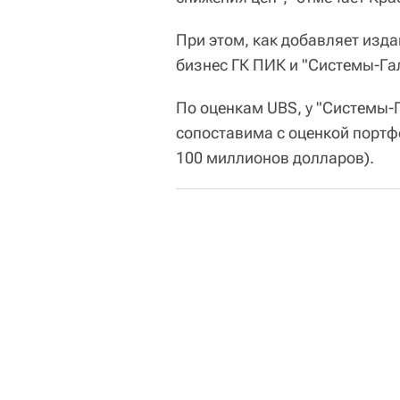
При этом, как добавляет изда
бизнес ГК ПИК и "Системы-Гал
По оценкам UBS, у "Системы-Г
сопоставима с оценкой портфе
100 миллионов долларов).