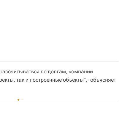
 рассчитываться по долгам, компании
екты, так и построенные объекты",- объясняет