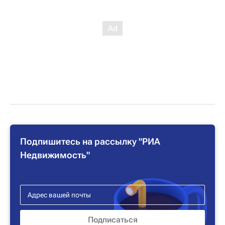
Подпишитесь на рассылку "РИА
Недвижимость"