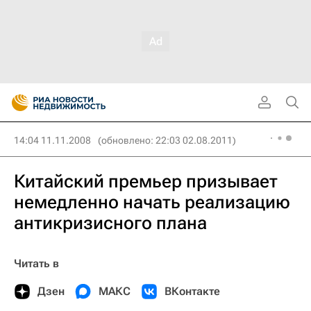
14:04 11.11.2008
(обновлено: 22:03 02.08.2011)
Китайский премьер призывает
немедленно начать реализацию
антикризисного плана
Читать в
Дзен
МАКС
ВКонтакте