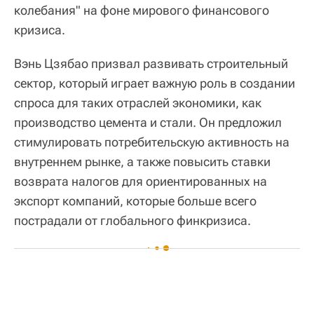
колебания" на фоне мирового финансового
кризиса.
Вэнь Цзябао призвал развивать строительный
сектор, который играет важную роль в создании
спроса для таких отраслей экономики, как
производство цемента и стали. Он предложил
стимулировать потребительскую активность на
внутреннем рынке, а также повысить ставки
возврата налогов для ориентированных на
экспорт компаний, которые больше всего
пострадали от глобального финкризиса.