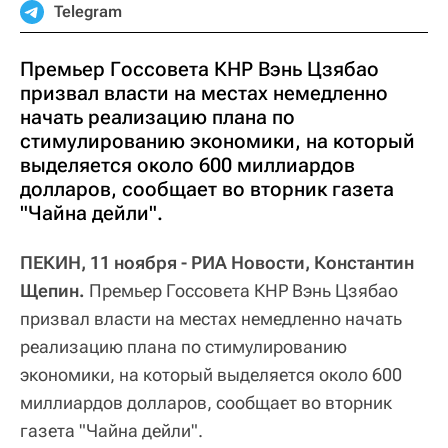
Telegram
Премьер Госсовета КНР Вэнь Цзябао
призвал власти на местах немедленно
начать реализацию плана по
стимулированию экономики, на который
выделяется около 600 миллиардов
долларов, сообщает во вторник газета
"Чайна дейли".
ПЕКИН, 11 ноября - РИА Новости, Константин
Щепин.
Премьер Госсовета КНР Вэнь Цзябао
призвал власти на местах немедленно начать
реализацию плана по стимулированию
экономики, на который выделяется около 600
миллиардов долларов, сообщает во вторник
газета "Чайна дейли".