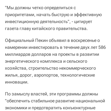
"Мы должны четко определиться с
приоритетами, начать быструю и эффективную
инвестиционную деятельность", - цитирует
газета главу китайского правительства.
Официальный Пекин объявил в воскресенье о
намерении инвестировать в течение двух лет 586
миллиардов долларов на проекты в развитии
энергетического комплекса и сельского
хозяйства, строительство некоммерческого
жилья, дорог, аэропортов, технологические
инновации.
По замыслу властей, эти программы должны
"обеспечить стабильное развитие национальной
экономики и предотвратить конъюнктурные