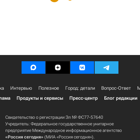
ка
Интервью
Полезное
Город: детали
Вопрос-Ответ
М
лама
Продукты и сервисы
Пресс-центр
Блог редакции
Свидетельство о регистрации Эл № ФС77-57640
Учредитель: Федеральное государственное унитарное
предприятие Международное информационное агентство
«Россия сегодня»
(МИА «Россия сегодня»).