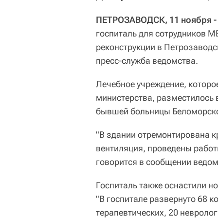
ПЕТРОЗАВОДСК, 11 ноября - 
госпиталь для сотрудников М
реконструкции в Петрозаводс
пресс-служба ведомства.
Лечебное учреждение, которо
министерства, разместилось
бывшей больницы Беломорско
"В здании отремонтирована к
вентиляция, проведены работ
говорится в сообщении ведом
Госпиталь также оснастили 
"В госпитале развернуто 68 к
терапевтических, 20 невролог