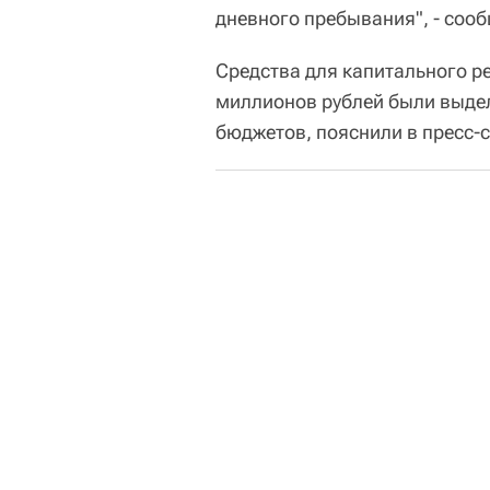
дневного пребывания", - соо
Средства для капитального р
миллионов рублей были выдел
бюджетов, пояснили в пресс-