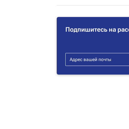
Подпишитесь на рас