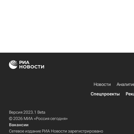
Новости
Аналити
Спецпроекты
Рек
Версия 2023.1 Beta
© 2026 МИА «Россия сегодня»
Вакансии
Сетевое издание РИА Новости зарегистрировано