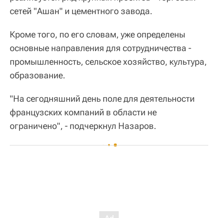
сетей "Ашан" и цементного завода.
Кроме того, по его словам, уже определены
основные направления для сотрудничества -
промышленность, сельское хозяйство, культура,
образование.
"На сегодняшний день поле для деятельности
французских компаний в области не
ограничено", - подчеркнул Назаров.