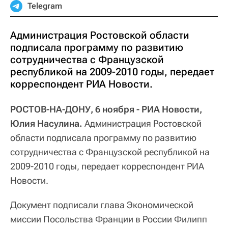
Telegram
Администрация Ростовской области
подписала программу по развитию
сотрудничества с Французской
республикой на 2009-2010 годы, передает
корреспондент РИА Новости.
РОСТОВ-НА-ДОНУ, 6 ноября - РИА Новости,
Юлия Насулина.
Администрация Ростовской
области подписала программу по развитию
сотрудничества с Французской республикой на
2009-2010 годы, передает корреспондент РИА
Новости.
Документ подписали глава Экономической
миссии Посольства Франции в России Филипп