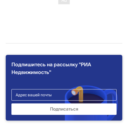
Подпишитесь на рассылку "РИА
Недвижимость"