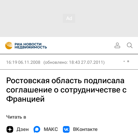
16:19 06.11.2008
(обновлено: 18:43 27.07.2011)
Ростовская область подписала
соглашение о сотрудничестве с
Францией
Читать в
Дзен
МАКС
ВКонтакте