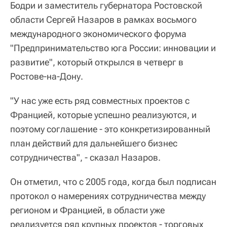
Бодри и заместитель губернатора Ростовской
области Сергей Назаров в рамках восьмого
международного экономического форума
"Предпринимательство юга России: инновации и
развитие", который открылся в четверг в
Ростове-на-Дону.
"У нас уже есть ряд совместных проектов с
Францией, которые успешно реализуются, и
поэтому соглашение - это конкретизированный
план действий для дальнейшего бизнес
сотрудничества", - сказал Назаров.
Он отметил, что с 2005 года, когда был подписан
протокол о намерениях сотрудничества между
регионом и Францией, в области уже
реализуется ряд крупных проектов - торговых