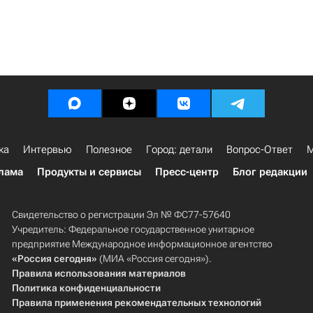
ка
Интервью
Полезное
Город: детали
Вопрос-Ответ
М
лама
Продукты и сервисы
Пресс-центр
Блог редакции
Свидетельство о регистрации Эл № ФС77-57640
Учредитель: Федеральное государственное унитарное
предприятие Международное информационное агентство
«Россия сегодня»
(МИА «Россия сегодня»).
Правила использования материалов
Политика конфиденциальности
Правила применения рекомендательных технологий