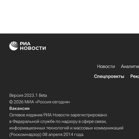
Новости
Аналити
Спецпроекты
Рек
Версия 2023.1 Beta
© 2026 МИА «Россия сегодня»
Вакансии
Сетевое издание РИА Новости зарегистрировано
в Федеральной службе по надзору в сфере связи,
информационных технологий и массовых коммуникаций
(Роскомнадзор) 08 апреля 2014 года.