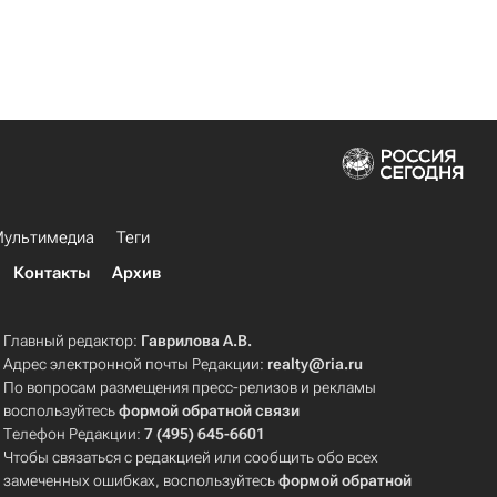
ультимедиа
Теги
Контакты
Архив
Главный редактор:
Гаврилова А.В.
Адрес электронной почты Редакции:
realty@ria.ru
По вопросам размещения пресс-релизов и рекламы
воспользуйтесь
формой обратной связи
Телефон Редакции:
7 (495) 645-6601
Чтобы связаться с редакцией или сообщить обо всех
замеченных ошибках, воспользуйтесь
формой обратной