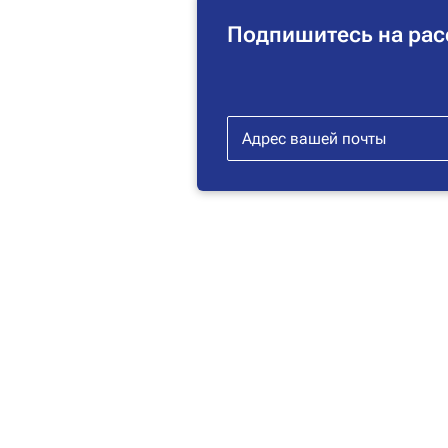
Подпишитесь на рас