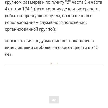
крупном размере) и по пункту "б" части 3 и части
4 статьи 174.1 (легализация денежных средств,
добытых преступным путем, совершенная с
использованием служебного положения,
организованной группой).
анные статьи предусматривают наказание в
виде лишения свободы на срок от десяти до 15
лет.