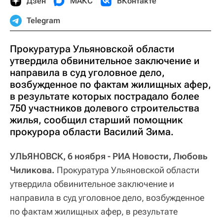
Дзен
МАКС
ВКонтакте
Telegram
Прокуратура Ульяновской области
утвердила обвинительное заключение и
направила в суд уголовное дело,
возбужденное по фактам жилищных афер,
в результате которых пострадало более
750 участников долевого строительства
жилья, сообщил старший помощник
прокурора области Василий Зима.
УЛЬЯНОВСК, 6 ноября - РИА Новости, Любовь
Чиликова.
Прокуратура Ульяновской области
утвердила обвинительное заключение и
направила в суд уголовное дело, возбужденное
по фактам жилищных афер, в результате