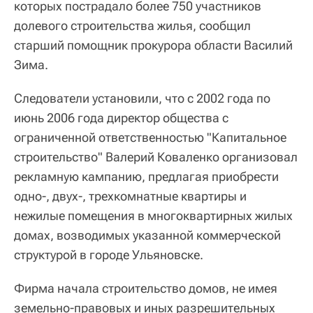
которых пострадало более 750 участников
долевого строительства жилья, сообщил
старший помощник прокурора области Василий
Зима.
Следователи установили, что с 2002 года по
июнь 2006 года директор общества с
ограниченной ответственностью "Капитальное
строительство" Валерий Коваленко организовал
рекламную кампанию, предлагая приобрести
одно-, двух-, трехкомнатные квартиры и
нежилые помещения в многоквартирных жилых
домах, возводимых указанной коммерческой
структурой в городе Ульяновске.
Фирма начала строительство домов, не имея
земельно-правовых и иных разрешительных