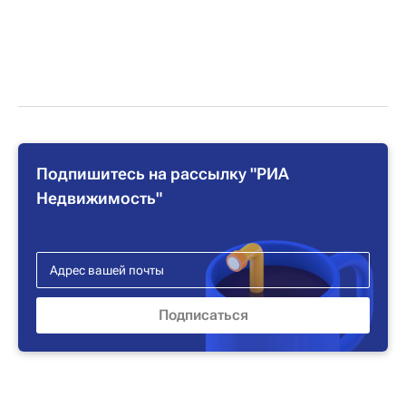
Подпишитесь на рассылку "РИА
Недвижимость"