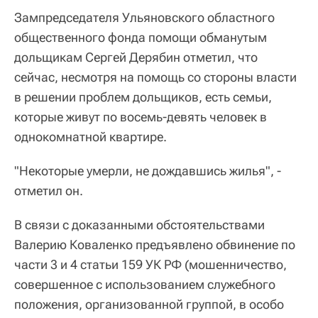
Зампредседателя Ульяновского областного
общественного фонда помощи обманутым
дольщикам Сергей Дерябин отметил, что
сейчас, несмотря на помощь со стороны власти
в решении проблем дольщиков, есть семьи,
которые живут по восемь-девять человек в
однокомнатной квартире.
"Некоторые умерли, не дождавшись жилья", -
отметил он.
В связи с доказанными обстоятельствами
Валерию Коваленко предъявлено обвинение по
части 3 и 4 статьи 159 УК РФ (мошенничество,
совершенное с использованием служебного
положения, организованной группой, в особо