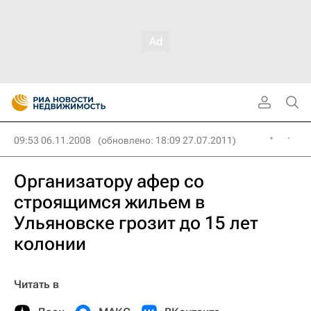
09:53 06.11.2008
(обновлено: 18:09 27.07.2011)
Организатору афер со
строящимся жильем в
Ульяновске грозит до 15 лет
колонии
Читать в