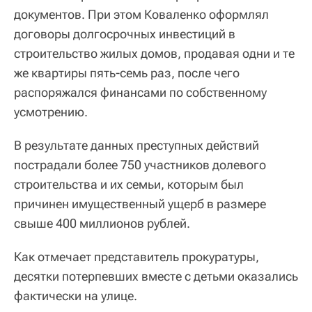
документов. При этом Коваленко оформлял
договоры долгосрочных инвестиций в
строительство жилых домов, продавая одни и те
же квартиры пять-семь раз, после чего
распоряжался финансами по собственному
усмотрению.
В результате данных преступных действий
пострадали более 750 участников долевого
строительства и их семьи, которым был
причинен имущественный ущерб в размере
свыше 400 миллионов рублей.
Как отмечает представитель прокуратуры,
десятки потерпевших вместе с детьми оказались
фактически на улице.