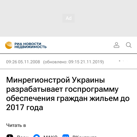
09:26 05.11.2008
(обновлено: 09:15 21.11.2019)
Минрегионстрой Украины
разрабатывает госпрограмму
обеспечения граждан жильем до
2017 года
Читать в