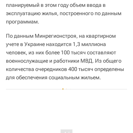
планируемый в этом году объем ввода в
эксплуатацию жилья, построенного по данным
программам.
По данным Минрегионстроя, на квартирном
учете в Украине находится 1,3 миллиона
человек, из них более 100 тысяч составляют
военнослужащие и работники МВД. Из общего
количества очередников 400 тысяч определены
для обеспечения социальным жильем.