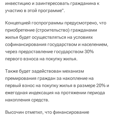
инвестицию и заинтересовать гражданина к
участию в этой программе".
Концепцией госпрограммы предусмотрено, что
приобретение (строительство) гражданами
жилья будет осуществляться на условиях
софинансирования государством и населением,
через предоставление государством 30%
первого взноса на покупку жилья.
Также будет задействован механизм
премирования граждан за накопление на
первый взнос на покупку жилья в размере 20% и
ежегодная индексация на протяжении периода
накопления средств.
Высочин отметил, что финансирование