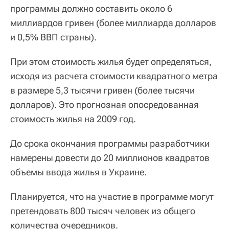
программы должно составить около 6
миллиардов гривен (более миллиарда долларов
и 0,5% ВВП страны).
При этом стоимость жилья будет определяться,
исходя из расчета стоимости квадратного метра
в размере 5,3 тысячи гривен (более тысячи
долларов). Это прогнозная опосредованная
стоимость жилья на 2009 год.
До срока окончания программы разработчики
намерены довести до 20 миллионов квадратов
объемы ввода жилья в Украине.
Планируется, что на участие в программе могут
претендовать 800 тысяч человек из общего
количества очередников.