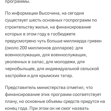
программы.
По информации Высочина, на сегодня
существует шесть основных госпрограмм по
строительству жилья, на финансирование
которых в этом году в госбюджете
предусмотрено чуть больше миллиарда гривен
(около 200 миллионов долларов): для
военнослужащих, для военнослужащих,
уволенных в запас, для молодежи, для
чернобыльцев, для индивидуальной сельской
застройки и для крымских татар.
Представитель министерства отметил, что
финансирование этих программ соответствует
плану, но основные объемы средств придутся на
конец года. При этом он не смог назвать