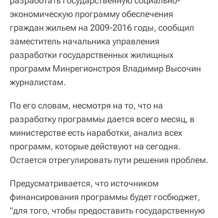
разработать государственную социально-
экономическую программу обеспечения
граждан жильем на 2009-2016 годы, сообщил
заместитель начальника управления
разработки государственных жилищных
программ Минрегионстроя Владимир Высочин
журналистам.
По его словам, несмотря на то, что на
разработку программы дается всего месяц, в
министерстве есть наработки, анализ всех
программ, которые действуют на сегодня.
Остается отрегулировать пути решения проблем.
Предусматривается, что источником
финансирования программы будет госбюджет,
"для того, чтобы предоставить государственную