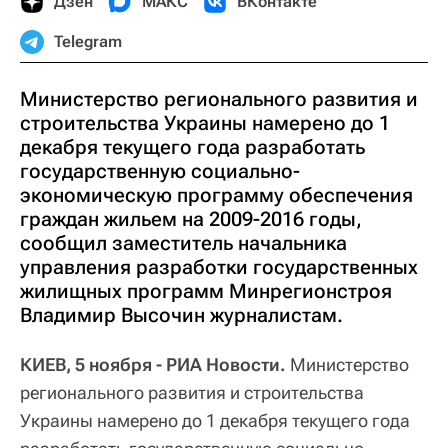
Дзен
МАКС
ВКонтакте
Telegram
Министерство регионального развития и
строительства Украины намерено до 1
декабря текущего года разработать
государственную социально-
экономическую программу обеспечения
граждан жильем на 2009-2016 годы,
сообщил заместитель начальника
управления разработки государственных
жилищных программ Минрегионстроя
Владимир Высочин журналистам.
КИЕВ, 5 ноября - РИА Новости.
Министерство
регионального развития и строительства
Украины намерено до 1 декабря текущего года