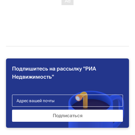
Подпишитесь на рассылку "РИА
Недвижимость"