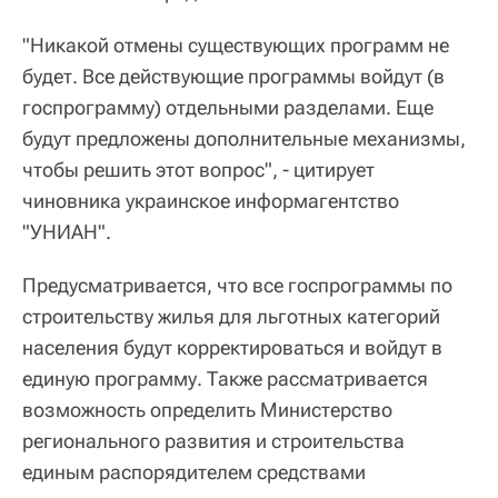
"Никакой отмены существующих программ не
будет. Все действующие программы войдут (в
госпрограмму) отдельными разделами. Еще
будут предложены дополнительные механизмы,
чтобы решить этот вопрос", - цитирует
чиновника украинское информагентство
"УНИАН".
Предусматривается, что все госпрограммы по
строительству жилья для льготных категорий
населения будут корректироваться и войдут в
единую программу. Также рассматривается
возможность определить Министерство
регионального развития и строительства
единым распорядителем средствами