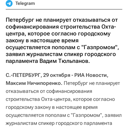
Telegram
Петербург не планирует отказываться от
софинансирования строительства Охта-
центра, которое согласно городскому
закону в настоящее время
осуществляется пополам с "Газпромом",
заявил журналистам спикер городского
парламента Вадим Тюльпанов.
С.-ПЕТЕРБУРГ, 29 октября - РИА Новости,
Максим Ничипоренко.
Петербург не планирует
отказываться от софинансирования
строительства Охта-центра, которое согласно
городскому закону в настоящее время
осуществляется пополам с "Газпромом", заявил
журналистам спикер городского парламента