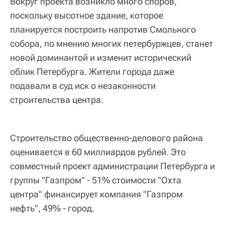
Вокруг проекта возникло много споров,
поскольку высотное здание, которое
планируется построить напротив Смольного
собора, по мнению многих петербуржцев, станет
новой доминантой и изменит исторический
облик Петербурга. Жители города даже
подавали в суд иск о незаконности
строительства центра.
Строительство общественно-делового района
оценивается в 60 миллиардов рублей. Это
совместный проект администрации Петербурга и
группы "Газпром" - 51% стоимости "Охта
центра" финансирует компания "Газпром
нефть", 49% - город.