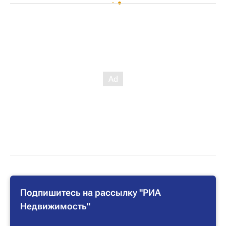
Подпишитесь на рассылку "РИА
Недвижимость"