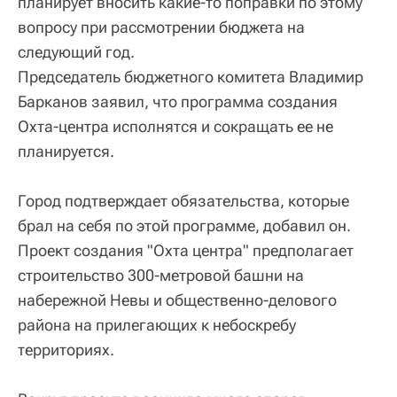
планирует вносить какие-то поправки по этому
вопросу при рассмотрении бюджета на
следующий год.
Председатель бюджетного комитета Владимир
Барканов заявил, что программа создания
Охта-центра исполнятся и сокращать ее не
планируется.
Город подтверждает обязательства, которые
брал на себя по этой программе, добавил он.
Проект создания "Охта центра" предполагает
строительство 300-метровой башни на
набережной Невы и общественно-делового
района на прилегающих к небоскребу
территориях.