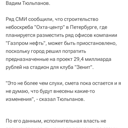
Вадим Тюльпанов.
Ряд СМИ сообщили, что строительство
небоскреба "Охта-центр" в Петербурге, где
планируется разместить ряд офисов компании
"Газпром нефть", может быть приостановлено,
поскольку город решил потратить
предназначенные на проект 29,4 миллиарда
рублей на стадион для клуба "Зенит".
"Это не более чем слухи, смета пока остается и я
не думаю, что будут внесены какие-то
изменения", - сказал Тюльпанов.
По его данным, исполнительная власть не