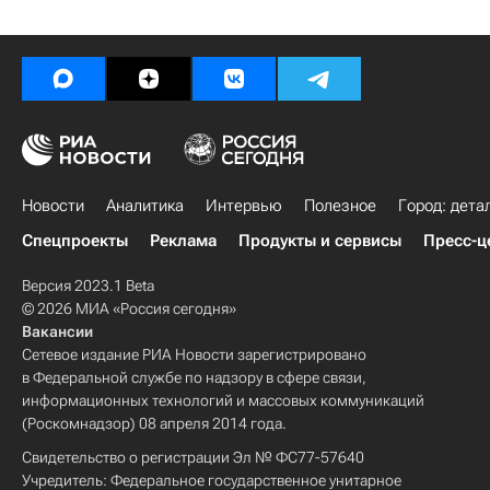
Новости
Аналитика
Интервью
Полезное
Город: дета
Спецпроекты
Реклама
Продукты и сервисы
Пресс-ц
Версия 2023.1 Beta
© 2026 МИА «Россия сегодня»
Вакансии
Сетевое издание РИА Новости зарегистрировано
в Федеральной службе по надзору в сфере связи,
информационных технологий и массовых коммуникаций
(Роскомнадзор) 08 апреля 2014 года.
Свидетельство о регистрации Эл № ФС77-57640
Учредитель: Федеральное государственное унитарное