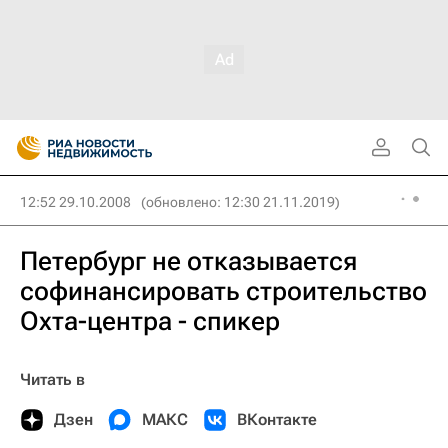
12:52 29.10.2008
(обновлено: 12:30 21.11.2019)
Петербург не отказывается
софинансировать строительство
Охта-центра - спикер
Читать в
Дзен
МАКС
ВКонтакте