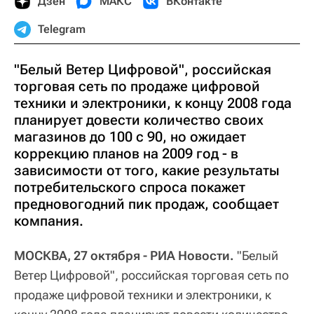
Дзен
МАКС
ВКонтакте
Telegram
"Белый Ветер Цифровой", российская
торговая сеть по продаже цифровой
техники и электроники, к концу 2008 года
планирует довести количество своих
магазинов до 100 с 90, но ожидает
коррекцию планов на 2009 год - в
зависимости от того, какие результаты
потребительского спроса покажет
предновогодний пик продаж, сообщает
компания.
МОСКВА, 27 октября - РИА Новости.
"Белый
Ветер Цифровой", российская торговая сеть по
продаже цифровой техники и электроники, к