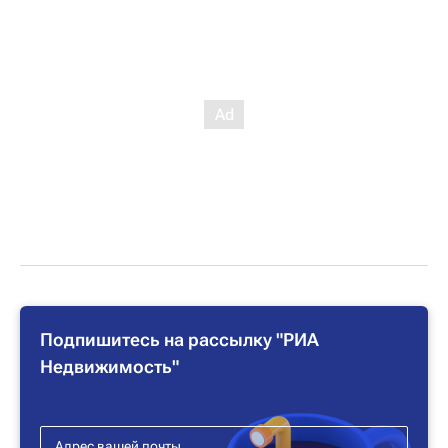
Подпишитесь на рассылку "РИА
Недвижимость"