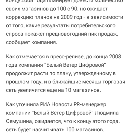
концу 2008 года планирует довести количество
своих магазинов до 100 с 90, но ожидает
коррекцию планов на 2009 год - в зависимости
от того, какие результаты потребительского
спроса покажет предновогодний пик продаж,
сообщает компания.
Как отмечается в пресс-релизе, до конца 2008
года компания "Белый Ветер Цифровой"
продолжит расти по плану, утвержденному в
прошлом году, и в ближайшие месяцы торговая
сеть увеличится еще на 10 магазинов.
Как уточнила РИА Новости PR-менеджер
компании "Белый Ветер Цифровой" Людмила
Семушина, ожидается, что к концу этого года,
сеть будет насчитывать 100 магазинов.