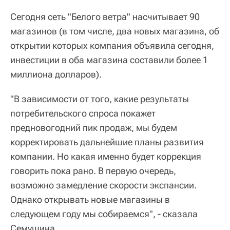
Сегодня сеть "Белого ветра" насчитывает 90
магазинов (в том числе, два новых магазина, об
открытии которых компания объявила сегодня,
инвестиции в оба магазина составили более 1
миллиона долларов).
"В зависимости от того, какие результаты
потребительского спроса покажет
предновогодний пик продаж, мы будем
корректировать дальнейшие планы развития
компании. Но какая именно будет коррекция
говорить пока рано. В первую очередь,
возможно замедление скорости экспансии.
Однако открывать новые магазины в
следующем году мы собираемся", - сказала
Семушина.