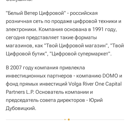
"Белый Ветер Цифровой" - российская
розничная сеть по продаже цифровой техники и
электроники. Компания основана в 1991 году,
сегодня представляет такие форматы
магазинов, как "Твой Цифровой магазин", "Твой
Цифровой бутик", "Цифровой супермаркет".
В 2007 году компания привлекла
инвестиционных партнеров - компанию DOMO и
фонд прямых инвестиций Volga River One Capital
Partners L.P. Основатель компании и
председатель совета директоров - Юрий
Дубовицкий.