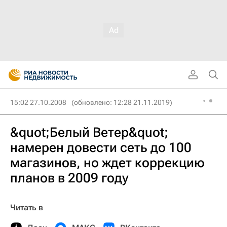
15:02 27.10.2008
(обновлено: 12:28 21.11.2019)
&quot;Белый Ветер&quot;
намерен довести сеть до 100
магазинов, но ждет коррекцию
планов в 2009 году
Читать в