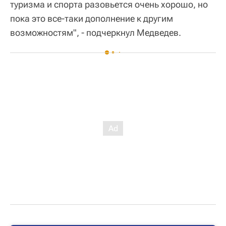
туризма и спорта разовьется очень хорошо, но
пока это все-таки дополнение к другим
возможностям", - подчеркнул Медведев.