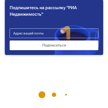
Подпишитесь на рассылку "РИА
Недвижимость"