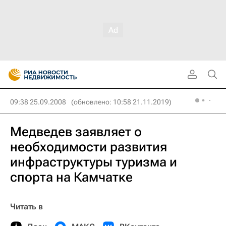
09:38 25.09.2008
(обновлено: 10:58 21.11.2019)
Медведев заявляет о
необходимости развития
инфраструктуры туризма и
спорта на Камчатке
Читать в