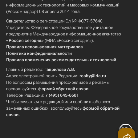
информационных технологий и массовых коммуникаций
(Роскомнадзор) 08 апреля 2014 года.
Свидетельство о регистрации Эл № ФС77-57640
Учредитель: Федеральное государственное унитарное
предприятие Международное информационное агентство
«Россия сегодня»
(МИА «Россия сегодня»).
Правила использования материалов
Политика конфиденциальности
Правила применения рекомендательных технологий
Главный редактор:
Гаврилова А.В.
Адрес электронной почты Редакции:
realty@ria.ru
По вопросам размещения пресс-релизов и рекламы
воспользуйтесь
формой обратной связи
Телефон Редакции:
7 (495) 645-6601
Чтобы связаться с редакцией или сообщить обо всех
замеченных ошибках, воспользуйтесь
формой обратной
связи
.