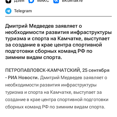
Дзен
МАКС
ВКонтакте
Telegram
Дмитрий Медведев заявляет о
необходимости развития инфраструктуры
туризма и спорта на Камчатке, выступает
за создание в крае центра спортивной
подготовки сборных команд РФ по
зимним видам спорта.
ПЕТРОПАВЛОВСК-КАМЧАТСКИЙ, 25 сентября
- РИА Новости.
Дмитрий Медведев заявляет о
необходимости развития инфраструктуры
туризма и спорта на Камчатке, выступает за
создание в крае центра спортивной подготовки
сборных команд РФ по зимним видам спорта.