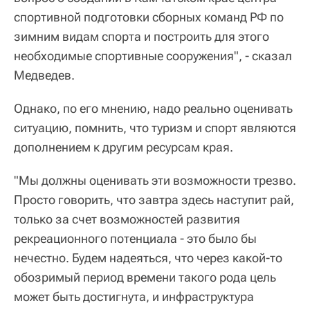
спортивной подготовки сборных команд РФ по
зимним видам спорта и построить для этого
необходимые спортивные сооружения", - сказал
Медведев.
Однако, по его мнению, надо реально оценивать
ситуацию, помнить, что туризм и спорт являются
дополнением к другим ресурсам края.
"Мы должны оценивать эти возможности трезво.
Просто говорить, что завтра здесь наступит рай,
только за счет возможностей развития
рекреационного потенциала - это было бы
нечестно. Будем надеяться, что через какой-то
обозримый период времени такого рода цель
может быть достигнута, и инфраструктура