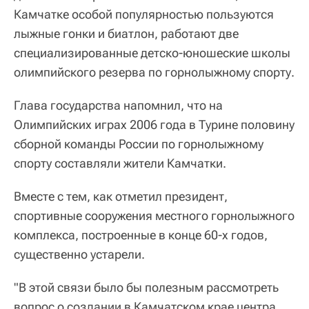
Камчатке особой популярностью пользуются
лыжные гонки и биатлон, работают две
специализированные детско-юношеские школы
олимпийского резерва по горнолыжному спорту.
Глава государства напомнил, что на
Олимпийских играх 2006 года в Турине половину
сборной команды России по горнолыжному
спорту составляли жители Камчатки.
Вместе с тем, как отметил президент,
спортивные сооружения местного горнолыжного
комплекса, построенные в конце 60-х годов,
существенно устарели.
"В этой связи было бы полезным рассмотреть
вопрос о создании в Камчатском крае центра