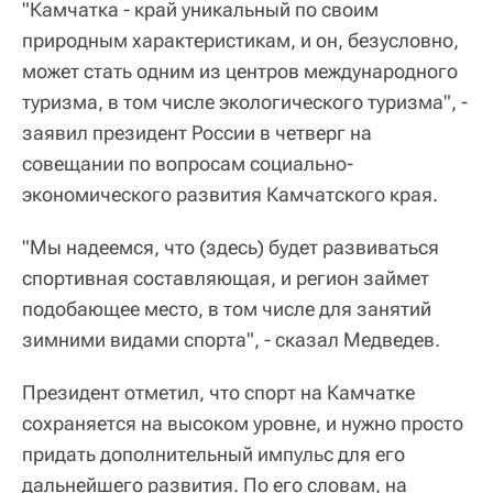
"Камчатка - край уникальный по своим
природным характеристикам, и он, безусловно,
может стать одним из центров международного
туризма, в том числе экологического туризма", -
заявил президент России в четверг на
совещании по вопросам социально-
экономического развития Камчатского края.
"Мы надеемся, что (здесь) будет развиваться
спортивная составляющая, и регион займет
подобающее место, в том числе для занятий
зимними видами спорта", - сказал Медведев.
Президент отметил, что спорт на Камчатке
сохраняется на высоком уровне, и нужно просто
придать дополнительный импульс для его
дальнейшего развития. По его словам, на