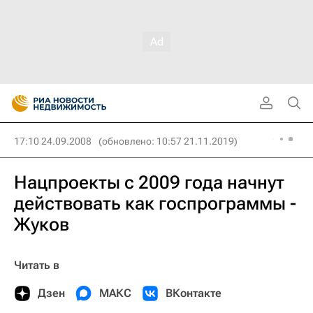
17:10 24.09.2008
(обновлено: 10:57 21.11.2019)
Нацпроекты с 2009 года начнут
действовать как госпрограммы -
Жуков
Читать в
Дзен
МАКС
ВКонтакте