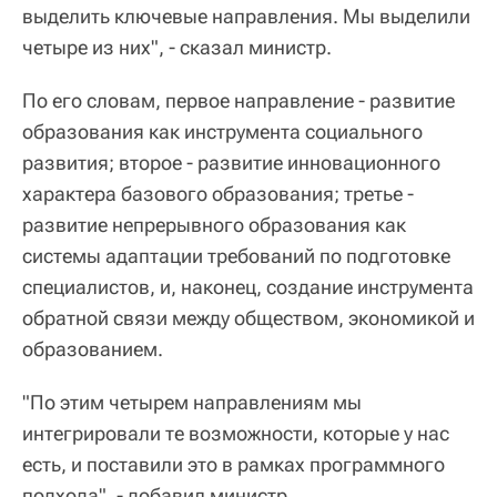
выделить ключевые направления. Мы выделили
четыре из них", - сказал министр.
По его словам, первое направление - развитие
образования как инструмента социального
развития; второе - развитие инновационного
характера базового образования; третье -
развитие непрерывного образования как
системы адаптации требований по подготовке
специалистов, и, наконец, создание инструмента
обратной связи между обществом, экономикой и
образованием.
"По этим четырем направлениям мы
интегрировали те возможности, которые у нас
есть, и поставили это в рамках программного
подхода", - добавил министр.