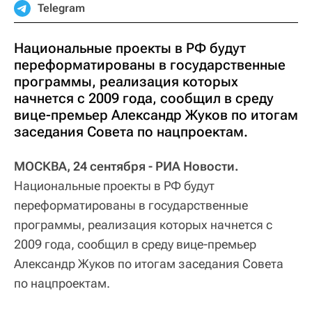
Telegram
Национальные проекты в РФ будут
переформатированы в государственные
программы, реализация которых
начнется с 2009 года, сообщил в среду
вице-премьер Александр Жуков по итогам
заседания Совета по нацпроектам.
МОСКВА, 24 сентября - РИА Новости.
Национальные проекты в РФ будут
переформатированы в государственные
программы, реализация которых начнется с
2009 года, сообщил в среду вице-премьер
Александр Жуков по итогам заседания Совета
по нацпроектам.