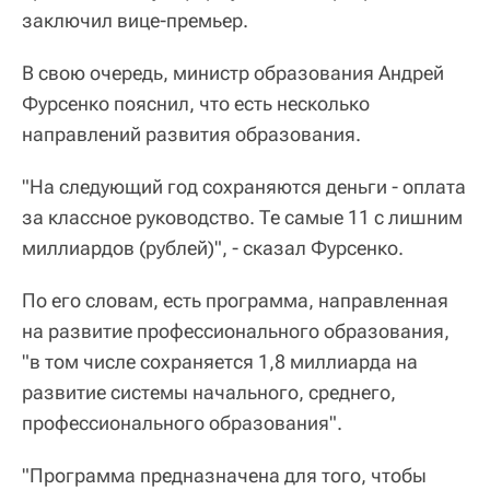
заключил вице-премьер.
В свою очередь, министр образования Андрей
Фурсенко пояснил, что есть несколько
направлений развития образования.
"На следующий год сохраняются деньги - оплата
за классное руководство. Те самые 11 с лишним
миллиардов (рублей)", - сказал Фурсенко.
По его словам, есть программа, направленная
на развитие профессионального образования,
"в том числе сохраняется 1,8 миллиарда на
развитие системы начального, среднего,
профессионального образования".
"Программа предназначена для того, чтобы