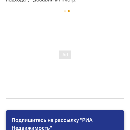
Подпишитесь на рассылку "РИА
Недвижимость"