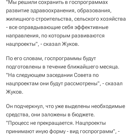
"Мы решили сохранить в госпрограммах
развитие здравоохранения, образования,
жилищного строительства, сельского хозяйства
- все оправдывающие себя эффективные
направления, по которым развиваются
нацпроекты", - сказал Жуков.
По его словам, госпрограммы будут
подготовлены в течение ближайшего месяца.
"На следующем заседании Совета по
нацпроектам они будут рассмотрены", - сказал
Жуков.
Он подчеркнул, что уже выделены необходимые
средства, они заложены в бюджете.
"Процесс не прекращается. Нацпроекты
принимают иную форму - вид госпрограмм", -