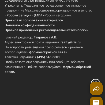
Свидетельство о регистрации Эл № ФС77-57640
Учредитель: Федеральное государственное унитарное
предприятие Международное информационное агентство
«Россия сегодня»
(МИА «Россия сегодня»).
Правила использования материалов
Политика конфиденциальности
Правила применения рекомендательных технологий
Главный редактор:
Гаврилова А.В.
Адрес электронной почты Редакции:
realty@ria.ru
По вопросам размещения пресс-релизов и рекламы
воспользуйтесь
формой обратной связи
Телефон Редакции:
7 (495) 645-6601
Чтобы связаться с редакцией или сообщить обо всех
замеченных ошибках, воспользуйтесь
формой обратной
связи
.