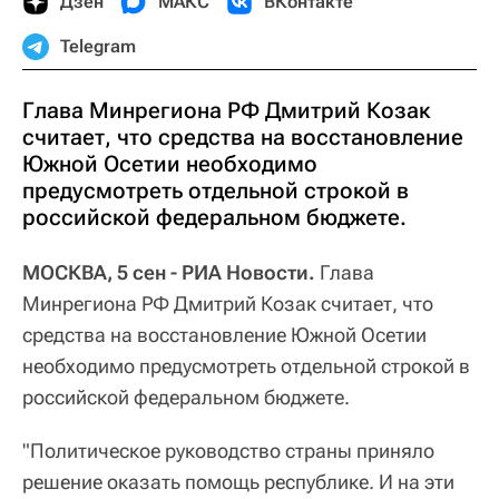
Дзен
МАКС
ВКонтакте
Telegram
Глава Минрегиона РФ Дмитрий Козак
считает, что средства на восстановление
Южной Осетии необходимо
предусмотреть отдельной строкой в
российской федеральном бюджете.
МОСКВА, 5 сен - РИА Новости.
Глава
Минрегиона РФ Дмитрий Козак считает, что
средства на восстановление Южной Осетии
необходимо предусмотреть отдельной строкой в
российской федеральном бюджете.
"Политическое руководство страны приняло
решение оказать помощь республике. И на эти