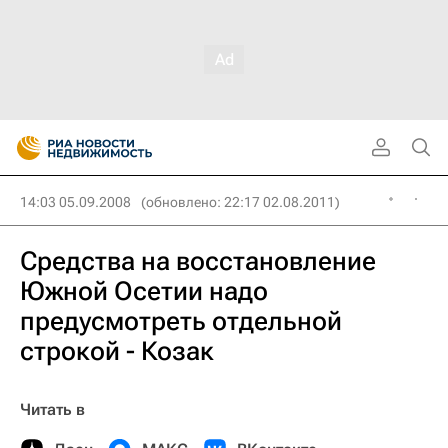
14:03 05.09.2008
(обновлено: 22:17 02.08.2011)
Средства на восстановление
Южной Осетии надо
предусмотреть отдельной
строкой - Козак
Читать в