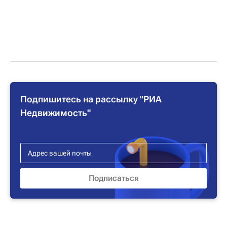
Подпишитесь на рассылку "РИА
Недвижимость"