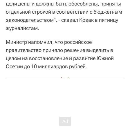
цели деньги должны быть обособлены, приняты
отдельной строкой в соответствии с бюджетным
законодательством", - сказал Козак в пятницу
журналистам.
Министр напомнил, что российское
правительство приняло решение выделить в
целом на восстановление и развитие Южной
Осетии до 10 миллиардов рублей.